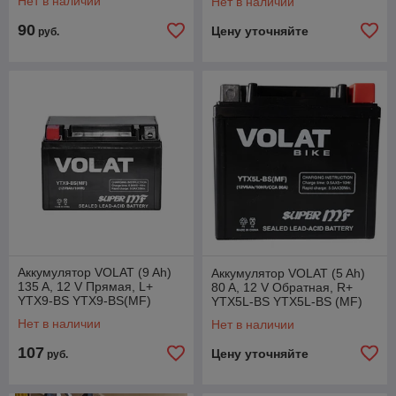
Нет в наличии
Нет в наличии
90
Цену уточняйте
руб.
Аккумулятор VOLAT (9 Ah)
Аккумулятор VOLAT (5 Ah)
135 A, 12 V Прямая, L+
80 A, 12 V Обратная, R+
YTX9-BS YTX9-BS(MF)
YTX5L-BS YTX5L-BS (MF)
Нет в наличии
Нет в наличии
107
Цену уточняйте
руб.