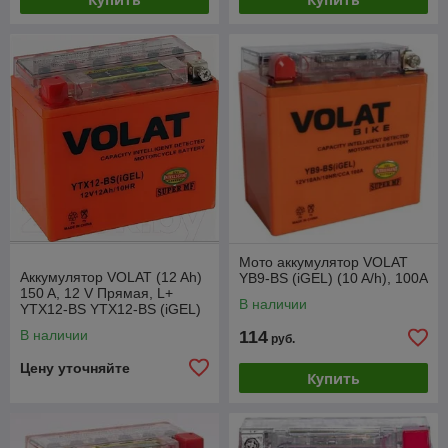
Мото аккумулятор VOLAT
Аккумулятор VOLAT (12 Ah)
YB9-BS (iGEL) (10 A/h), 100A
150 A, 12 V Прямая, L+
В наличии
YTX12-BS YTX12-BS (iGEL)
В наличии
114
руб.
Цену уточняйте
Купить