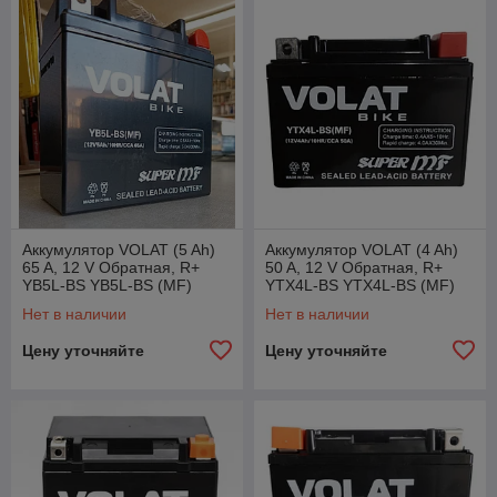
Аккумулятор VOLAT (5 Ah)
Аккумулятор VOLAT (4 Ah)
65 A, 12 V Обратная, R+
50 A, 12 V Обратная, R+
YB5L-BS YB5L-BS (MF)
YTX4L-BS YTX4L-BS (MF)
Нет в наличии
Нет в наличии
Цену уточняйте
Цену уточняйте