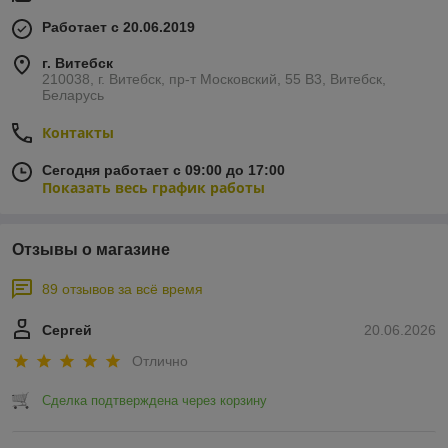
Работает с 20.06.2019
г. Витебск
210038, г. Витебск, пр-т Московский, 55 B3, Витебск,
Беларусь
Контакты
Сегодня работает с 09:00 до 17:00
Показать весь график работы
Отзывы о магазине
89 отзывов за всё время
Сергей
20.06.2026
Отлично
Сделка подтверждена через корзину