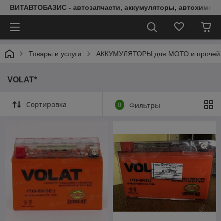
ВИТАВТОБАЗИС - автозапчасти, аккумуляторы, автохимия, 
Товары и услуги
АККУМУЛЯТОРЫ для МОТО и прочей 
VOLAT*
Сортировка
0
Фильтры