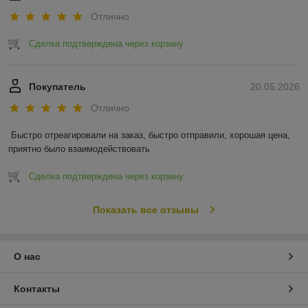
Отлично
Сделка подтверждена через корзину
Покупатель
20.05.2026
Отлично
Быстро отреагировали на заказ, быстро отправили, хорошая цена, 
приятно было взаимодействовать
Сделка подтверждена через корзину
Показать все отзывы
О нас
Контакты