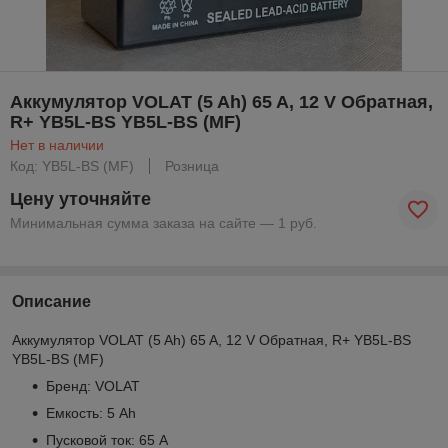
Аккумулятор VOLAT (5 Ah) 65 A, 12 V Обратная,
R+ YB5L-BS YB5L-BS (MF)
Нет в наличии
Код: YB5L-BS (MF)
Розница
Цену уточняйте
Минимальная сумма заказа на сайте — 1 руб.
Описание
Аккумулятор VOLAT (5 Ah) 65 A, 12 V Обратная, R+ YB5L-BS
YB5L-BS (MF)
Бренд: VOLAT
Емкость: 5 Ah
Пусковой ток: 65 A