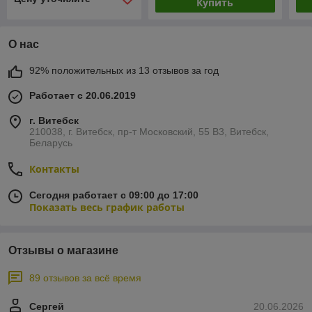
Купить
О нас
92% положительных из 13 отзывов за год
Работает с 20.06.2019
г. Витебск
210038, г. Витебск, пр-т Московский, 55 B3, Витебск,
Беларусь
Контакты
Сегодня работает с 09:00 до 17:00
Показать весь график работы
Отзывы о магазине
89 отзывов за всё время
Сергей
20.06.2026