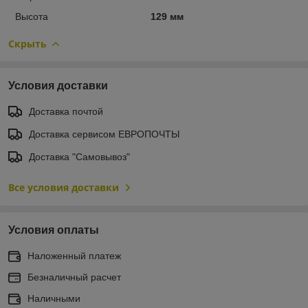
Высота
129 мм
Скрыть
Условия доставки
Доставка почтой
Доставка сервисом ЕВРОПОЧТЫ
Доставка "Самовывоз"
Все условия доставки
Условия оплаты
Наложенный платеж
Безналичный расчет
Наличными