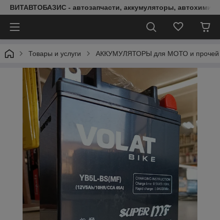
ВИТАВТОБАЗИС - автозапчасти, аккумуляторы, автохимия, 
Товары и услуги
АККУМУЛЯТОРЫ для МОТО и прочей 