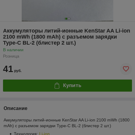
Аккумуляторы литий-ионные KenStar AA Li-ion
2100 mWh (1800 mAh) с разъемом зарядки
Type-C BL-2 (блистер 2 шт.)
В наличии
Розница
41
руб.
Купить
Описание
Аккумуляторы литий-ионные KenStar AA Li-ion 2100 mWh (1800
mAh) с разъемом зарядки Type-C BL-2 (блистер 2 шт.)
Технология:
Li-ion