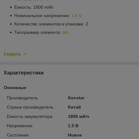
Емкость: 1800 mAh
Номинальное напряжение:
1.5 V
Количество элементов в упаковке: 2
Типоразмер элемента:
AA
Скрыть
Характеристики
Основные
Производитель
Kenstar
Страна производитель
Китай
Емкость аккумулятора
1800 мА/ч
Напряжение
1.5 В
Состояние
Новое