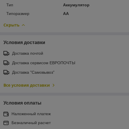
Тип
Аккумулятор
Типоразмер
AA
Скрыть
Условия доставки
Доставка почтой
Доставка сервисом ЕВРОПОЧТЫ
Доставка "Самовывоз"
Все условия доставки
Условия оплаты
Наложенный платеж
Безналичный расчет