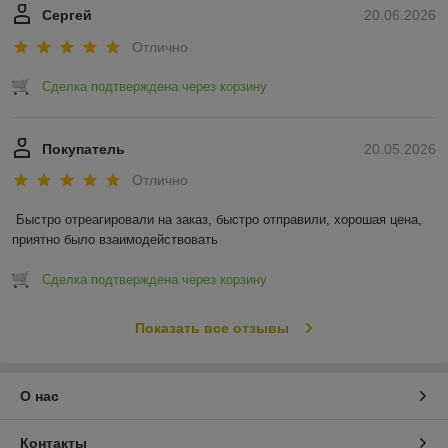
Сергей
20.06.2026
Отлично
Сделка подтверждена через корзину
Покупатель
20.05.2026
Отлично
Быстро отреагировали на заказ, быстро отправили, хорошая цена, 
приятно было взаимодействовать
Сделка подтверждена через корзину
Показать все отзывы
О нас
Контакты