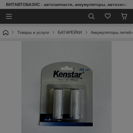
ВИТАВТОБАЗИС - автозапчасти, аккумуляторы, автохимия, 
Товары и услуги
БАТАРЕЙКИ
Аккумуляторы литий-и