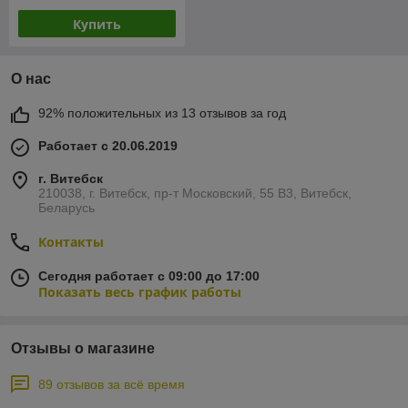
Купить
О нас
92% положительных из 13 отзывов за год
Работает с 20.06.2019
г. Витебск
210038, г. Витебск, пр-т Московский, 55 B3, Витебск,
Беларусь
Контакты
Сегодня работает с 09:00 до 17:00
Показать весь график работы
Отзывы о магазине
89 отзывов за всё время