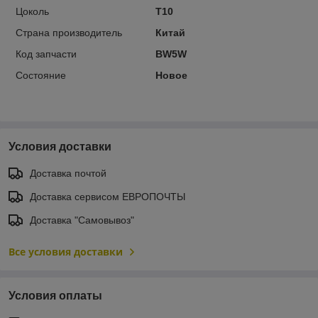
Цоколь
T10
Страна производитель
Китай
Код запчасти
BW5W
Состояние
Новое
Условия доставки
Доставка почтой
Доставка сервисом ЕВРОПОЧТЫ
Доставка "Самовывоз"
Все условия доставки
Условия оплаты