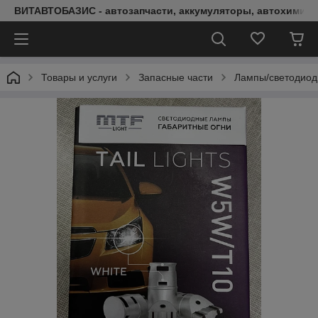
ВИТАВТОБАЗИС - автозапчасти, аккумуляторы, автохимия, 
Товары и услуги
Запасные части
Лампы/светодио