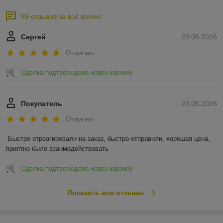
89 отзывов за всё время
Сергей
20.06.2026
Отлично
Сделка подтверждена через корзину
Покупатель
20.05.2026
Отлично
Быстро отреагировали на заказ, быстро отправили, хорошая цена, 
приятно было взаимодействовать
Сделка подтверждена через корзину
Показать все отзывы