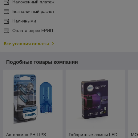
Наложенный платеж
Безналичный расчет
Наличными
Оплата через ЕРИП
Все условия оплаты
Подобные товары компании
Автолампа PHILIPS
Габаритные лампы LED
MO