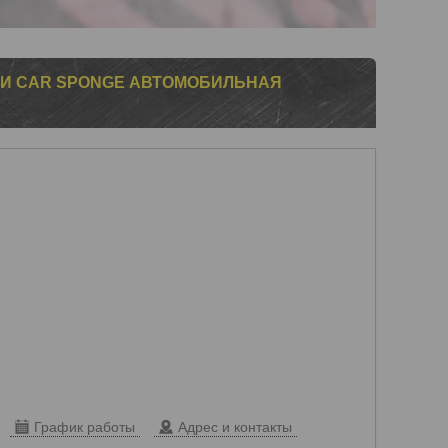
КИ CAR SPONGE АВТОМОБИЛЬНАЯ
График работы
Адрес и контакты