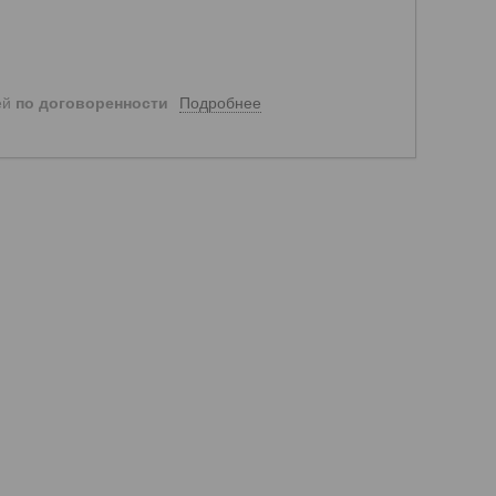
Подробнее
ей
по договоренности