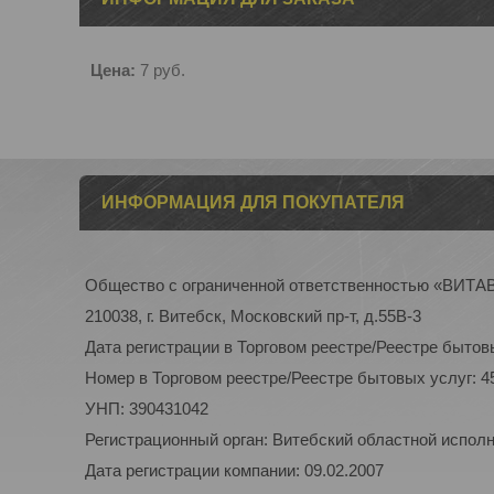
Цена:
7
руб.
ИНФОРМАЦИЯ ДЛЯ ПОКУПАТЕЛЯ
Общество с ограниченной ответственностью «ВИТ
210038, г. Витебск, Московский пр-т, д.55В-3
Дата регистрации в Торговом реестре/Реестре бытовы
Номер в Торговом реестре/Реестре бытовых услуг: 4
УНП: 390431042
Регистрационный орган: Витебский областной испол
Дата регистрации компании: 09.02.2007