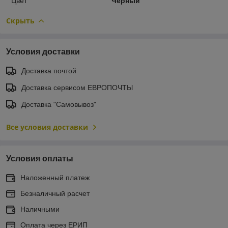
Цвет
Черный
Скрыть
Условия доставки
Доставка почтой
Доставка сервисом ЕВРОПОЧТЫ
Доставка "Самовывоз"
Все условия доставки
Условия оплаты
Наложенный платеж
Безналичный расчет
Наличными
Оплата через ЕРИП