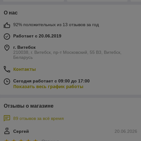
О нас
92% положительных из 13 отзывов за год
Работает с 20.06.2019
г. Витебск
210038, г. Витебск, пр-т Московский, 55 B3, Витебск,
Беларусь
Контакты
Сегодня работает с 09:00 до 17:00
Показать весь график работы
Отзывы о магазине
89 отзывов за всё время
Сергей
20.06.2026