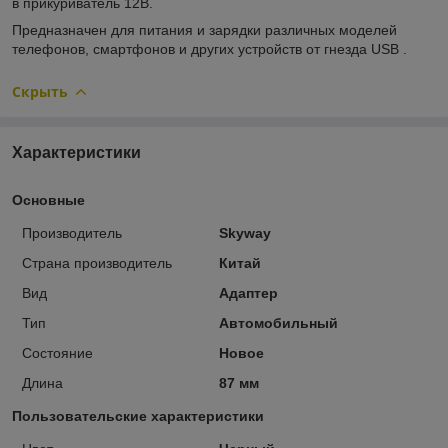
в прикуриватель 12В.
Предназначен для питания и зарядки различных моделей
телефонов, смартфонов и других устройств от гнезда USB .
Скрыть
Характеристики
Основные
Производитель
Skyway
Страна производитель
Китай
Вид
Адаптер
Тип
Автомобильный
Состояние
Новое
Длина
87 мм
Пользовательские характеристики