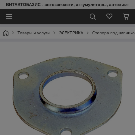
ВИТАВТОБАЗИС - автозапчасти, аккумуляторы, автохимия, 
Товары и услуги
ЭЛЕКТРИКА
Стопора подшипнико