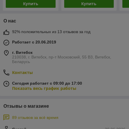
Купить
Купить
О нас
92% положительных из 13 отзывов за год
Работает с 20.06.2019
г. Витебск
210038, г. Витебск, пр-т Московский, 55 B3, Витебск,
Беларусь
Контакты
Сегодня работает с 09:00 до 17:00
Показать весь график работы
Отзывы о магазине
89 отзывов за всё время