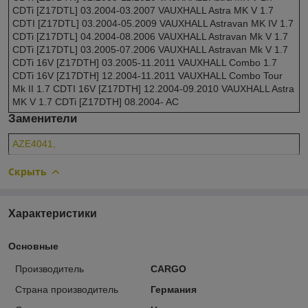
CDTi [Z17DTL] 03.2004-03.2007 VAUXHALL Astra MK V 1.7
CDTI [Z17DTL] 03.2004-05.2009 VAUXHALL Astravan MK IV 1.7
CDTi [Z17DTL] 04.2004-08.2006 VAUXHALL Astravan Mk V 1.7
CDTi [Z17DTL] 03.2005-07.2006 VAUXHALL Astravan Mk V 1.7
CDTi 16V [Z17DTH] 03.2005-11.2011 VAUXHALL Combo 1.7
CDTi 16V [Z17DTH] 12.2004-11.2011 VAUXHALL Combo Tour
Mk II 1.7 CDTI 16V [Z17DTH] 12.2004-09.2010 VAUXHALL Astra
MK V 1.7 CDTi [Z17DTH] 08.2004- AC
Заменители
AZE4041,
Скрыть
Характеристики
Основные
Производитель
CARGO
Страна производитель
Германия