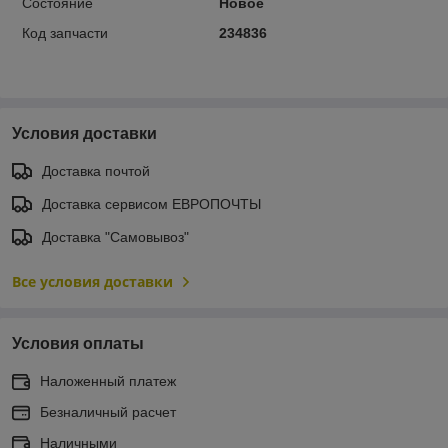
Состояние
Новое
Код запчасти
234836
Условия доставки
Доставка почтой
Доставка сервисом ЕВРОПОЧТЫ
Доставка "Самовывоз"
Все условия доставки
Условия оплаты
Наложенный платеж
Безналичный расчет
Наличными