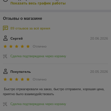
Показать весь график работы
Отзывы о магазине
89 отзывов за всё время
Сергей
20.06.2026
Отлично
Сделка подтверждена через корзину
Покупатель
20.05.2026
Отлично
Быстро отреагировали на заказ, быстро отправили, хорошая цена, 
приятно было взаимодействовать
Сделка подтверждена через корзину