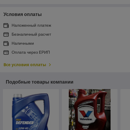
Условия оплаты
Наложенный платеж
Безналичный расчет
Наличными
Оплата через ЕРИП
Все условия оплаты
Подобные товары компании