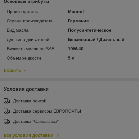
Основные атрибуты
Производитель
Mannol
Страна производитель
Германия
Вид масла
Полусинтетическое
Для типа двигателей
Бензиновый / Дизельный
Вязкость масла по SAE
10W-40
Объем жидкости
5 л
Скрыть
Условия доставки
Доставка почтой
Доставка сервисом ЕВРОПОЧТЫ
Доставка "Самовывоз"
Все условия доставки