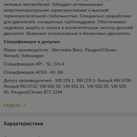
легковых автомобилей. Обладает оптимальными
низкотемпературными характеристиками и высокой
термоокислительной стабильностью. Специально разработано
для двигателей, оснащенных турбонаддувом. Обеспечивает
надежную защиту от износа и исключительную чистоту деталей
двигателя. Возможно использование в бензиновых двигателях.
Спецификации и допуски:
Марка производителя - Mercedes-Benz, Peugeot/Citroen,
Renault, Volkswagen
Спецификация API - SL, CH-4
Спецификация ACEA - A3, B4
Допуск производителей - MB 229.1, MB 229.3, Renault RN 0700,
Renault RN 0710, VW 500 00, VW 501 01, VW 502 00, VW 505
00, Peugeot/Citroen B71 2294
Скрыть
Характеристики