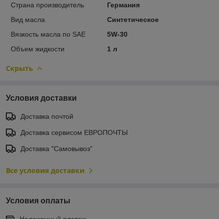
Страна производитель
Германия
Вид масла
Синтетическое
Вязкость масла по SAE
5W-30
Объем жидкости
1 л
Скрыть
Условия доставки
Доставка почтой
Доставка сервисом ЕВРОПОЧТЫ
Доставка "Самовывоз"
Все условия доставки
Условия оплаты
Наложенный платеж