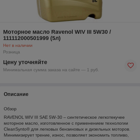
Моторное масло Ravenol WIV III 5W30 /
111112000501999 (5л)
Нет в наличии
Розница
Цену уточняйте
Минимальная сумма заказа на сайте — 1 руб.
Описание
Обзор
RAVENOL WIV III SAE 5W-30 – синтетическое легкотекучее
моторное масло, изготовленное с применением технологии
CleanSynto® для легковых бензиновых и дизельных моторов.
Минимизирует трение, износ, позволяет экономить топливо,