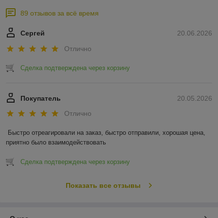
89 отзывов за всё время
Сергей
20.06.2026
Отлично
Сделка подтверждена через корзину
Покупатель
20.05.2026
Отлично
Быстро отреагировали на заказ, быстро отправили, хорошая цена, 
приятно было взаимодействовать
Сделка подтверждена через корзину
Показать все отзывы