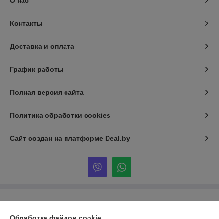
О нас
Контакты
Доставка и оплата
График работы
Полная версия сайта
Политика обработки cookies
Сайт создан на платформе Deal.by
Информация для покупателя
Обработка файлов cookie