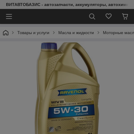
ВИТАВТОБАЗИС - автозапчасти, аккумуляторы, автохимия, 
Товары и услуги
Масла и жидкости
Моторные мас