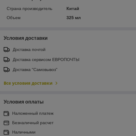
Страна производитель
Китай
Объем
325 мл
Условия доставки
Доставка почтой
Доставка сервисом ЕВРОПОЧТЫ
Доставка "Самовывоз"
Все условия доставки
Условия оплаты
Наложенный платеж
Безналичный расчет
Наличными