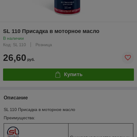
SL 110 Присадка в моторное масло
В наличии
Код: SL 110
Розница
26,60
руб.
Купить
Описание
SL 110 Присадка в моторное масло
Преимущества: