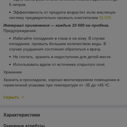
5 литров.
Эффективность от продукта возрастет, если масляную
систему предварительно промыть очистителем
SL109
.
Интервал применения — каждые 10 000 км пробега.
Предупреждения:
Избегайте попадания в глаза и на кожу. В случае
попадания, промыть большим количеством воды. В
случае ухудшения состояния обратиться к врачу.
Не глотать, хранить в недоступном для детей месте.
Использовать вдали от источника открытого огня.
Хранение
Хранить в прохладном, хорошо вентилируемом помещении в
герметичной упаковке при температуре от -35 до +45 ᵒC.
Скрыть
Характеристики
Основные атрибуты