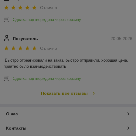
Отлично
Сделка подтверждена через корзину
Покупатель
20.05.2026
Отлично
Быстро отреагировали на заказ, быстро отправили, хорошая цена, 
приятно было взаимодействовать
Сделка подтверждена через корзину
Показать все отзывы
О нас
Контакты