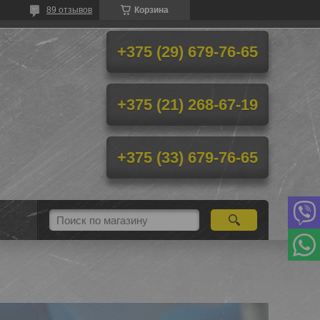
89 отзывов
Корзина
+375 (29) 679-76-65
+375 (21) 268-67-19
+375 (33) 679-76-65