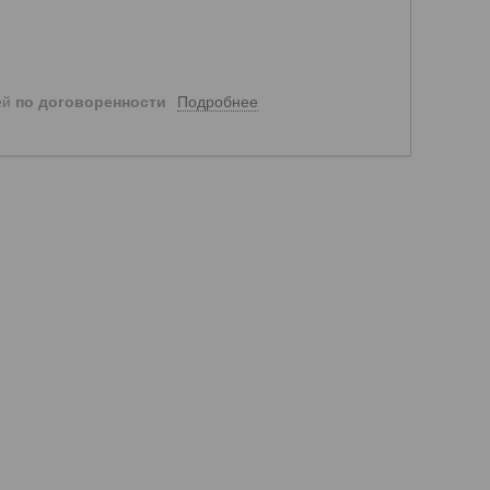
Подробнее
ей
по договоренности