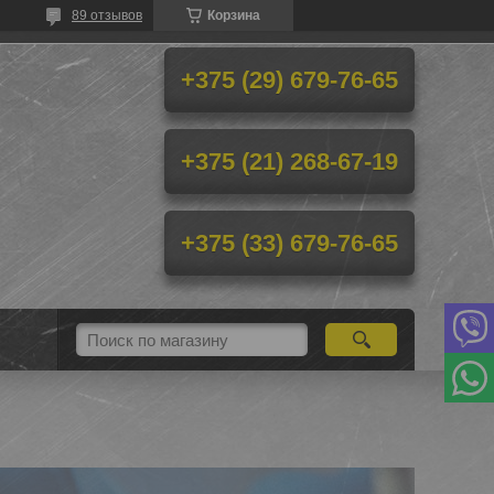
89 отзывов
Корзина
+375 (29) 679-76-65
+375 (21) 268-67-19
+375 (33) 679-76-65