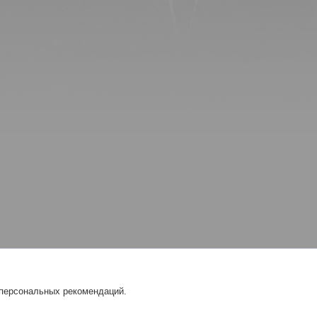
 персональных рекомендаций.