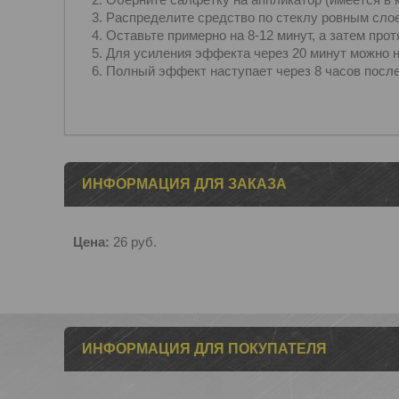
Распределите средство по стеклу ровным сло
Оставьте примерно на 8-12 минут, а затем про
Для усиления эффекта через 20 минут можно 
Полный эффект наступает через 8 часов после
ИНФОРМАЦИЯ ДЛЯ ЗАКАЗА
Цена:
26
руб.
ИНФОРМАЦИЯ ДЛЯ ПОКУПАТЕЛЯ