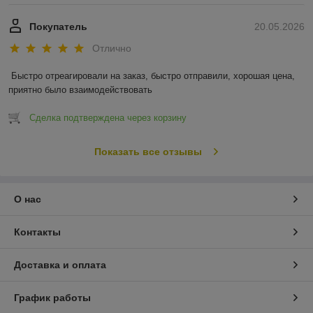
Покупатель
20.05.2026
Отлично
Быстро отреагировали на заказ, быстро отправили, хорошая цена, 
приятно было взаимодействовать
Сделка подтверждена через корзину
Показать все отзывы
О нас
Контакты
Доставка и оплата
График работы