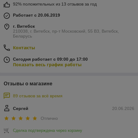
92% положительных из 13 отзывов за год
Работает с 20.06.2019
г. Витебск
210038, г. Витебск, пр-т Московский, 55 B3, Витебск,
Беларусь
Контакты
Сегодня работает с 09:00 до 17:00
Показать весь график работы
Отзывы о магазине
89 отзывов за всё время
Сергей
20.06.2026
Отлично
Сделка подтверждена через корзину