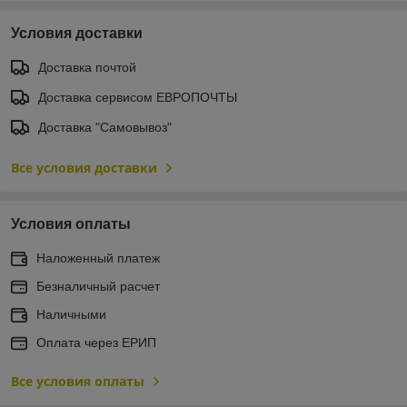
Условия доставки
Доставка почтой
Доставка сервисом ЕВРОПОЧТЫ
Доставка "Самовывоз"
Все условия доставки
Условия оплаты
Наложенный платеж
Безналичный расчет
Наличными
Оплата через ЕРИП
Все условия оплаты