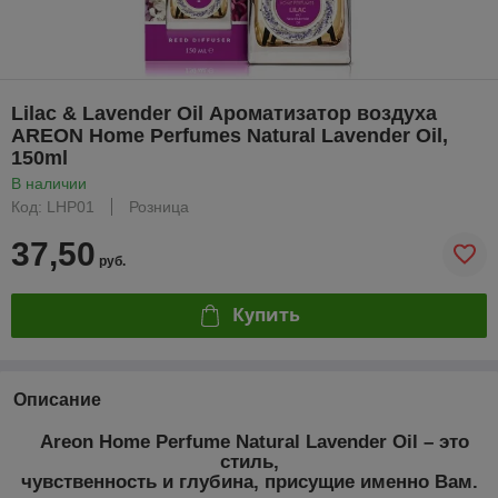
Lilac & Lavender Oil Ароматизатор воздуха
AREON Home Perfumes Natural Lavender Oil,
150ml
В наличии
Код: LHP01
Розница
37,50
руб.
Купить
Описание
Areon Home Perfume Natural Lavender Oil – это
стиль,
чувственность и глубина, присущие именно Вам.