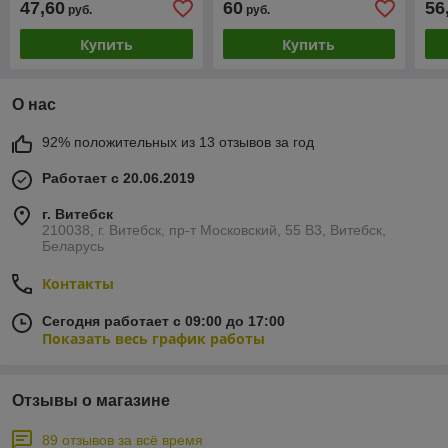
47,60
60
56
руб.
руб.
Купить
Купить
О нас
92% положительных из 13 отзывов за год
Работает с 20.06.2019
г. Витебск
210038, г. Витебск, пр-т Московский, 55 B3, Витебск,
Беларусь
Контакты
Сегодня работает с 09:00 до 17:00
Показать весь график работы
Отзывы о магазине
89 отзывов за всё время