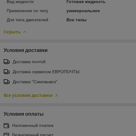
Вид жидкости
Готовая жидкость
Применение по типу
универсальное
Для типа двигателей
Все типы
Скрыть
Условия доставки
Доставка почтой
Доставка сервисом ЕВРОПОЧТЫ
Доставка "Самовывоз"
Все условия доставки
Условия оплаты
Наложенный платеж
Безналичный расчет