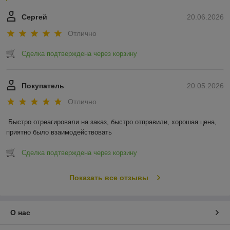
Сергей
20.06.2026
Отлично
Сделка подтверждена через корзину
Покупатель
20.05.2026
Отлично
Быстро отреагировали на заказ, быстро отправили, хорошая цена, 
приятно было взаимодействовать
Сделка подтверждена через корзину
Показать все отзывы
О нас