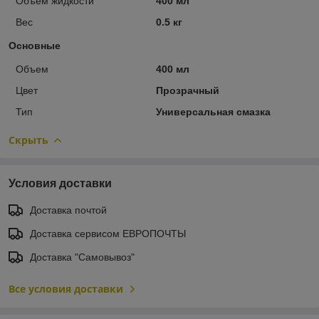
Объем жидкости
400 мл
Вес
0.5 кг
Основные
Объем
400 мл
Цвет
Прозрачный
Тип
Универсальная смазка
Скрыть
Условия доставки
Доставка почтой
Доставка сервисом ЕВРОПОЧТЫ
Доставка "Самовывоз"
Все условия доставки