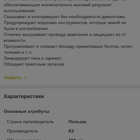
обеспечивающая исключительно высокий результат
использования.
Смазывает и консервирует без необходимости демонтажа.
Предупреждает коррозию инструментов, которые зимой не
были в употреблении.
Отлично высушивает провода зажигания и защищает их от
влажности.
Протравливает и снимает блокаду прикипевших болтов, колес
тележек и т. п.
Ликвидирует писк и скрежет.
Обладает приятным запахом.
Скрыть
Характеристики
Основные атрибуты
Страна производитель
Польша
Производитель
K2