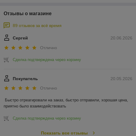
Отзывы о магазине
89 отзывов за всё время
Сергей
20.06.2026
Отлично
Сделка подтверждена через корзину
Покупатель
20.05.2026
Отлично
Быстро отреагировали на заказ, быстро отправили, хорошая цена, 
приятно было взаимодействовать
Сделка подтверждена через корзину
Показать все отзывы