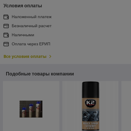
Условия оплаты
Наложенный платеж
Безналичный расчет
Наличными
Оплата через ЕРИП
Все условия оплаты
Подобные товары компании