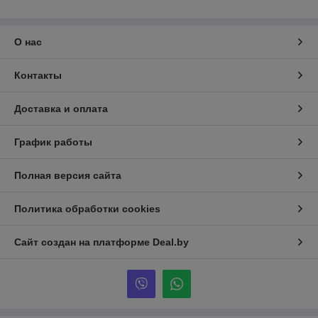
О нас
Контакты
Доставка и оплата
График работы
Полная версия сайта
Политика обработки cookies
Сайт создан на платформе Deal.by