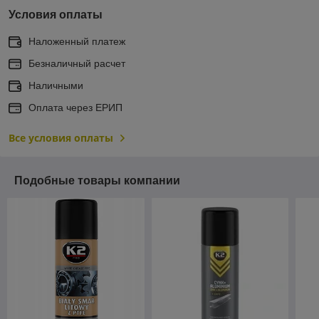
Условия оплаты
Наложенный платеж
Безналичный расчет
Наличными
Оплата через ЕРИП
Все условия оплаты
Подобные товары компании