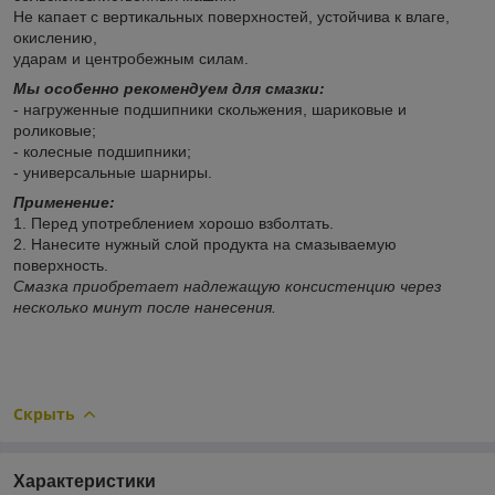
Не капает с вертикальных поверхностей, устойчива к влаге,
окислению,
ударам и центробежным силам.
Мы особенно рекомендуем для смазки:
- нагруженные подшипники скольжения, шариковые и
роликовые;
- колесные подшипники;
- универсальные шарниры.
Применение:
1. Перед употреблением хорошо взболтать.
2. Нанесите нужный слой продукта на смазываемую
поверхность.
Смазка приобретает надлежащую консистенцию через
несколько минут после нанесения.
Скрыть
Характеристики