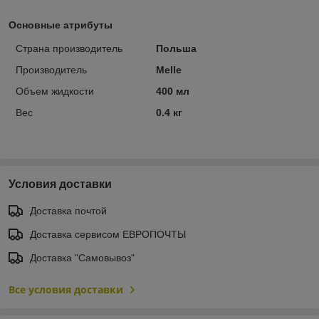
Основные атрибуты
Страна производитель
Польша
Производитель
Melle
Объем жидкости
400 мл
Вес
0.4 кг
Условия доставки
Доставка почтой
Доставка сервисом ЕВРОПОЧТЫ
Доставка "Самовывоз"
Все условия доставки