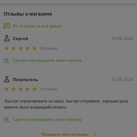
Отзывы о магазине
89 отзывов за всё время
Сергей
20.06.2026
Отлично
Сделка подтверждена через корзину
Покупатель
20.05.2026
Отлично
Быстро отреагировали на заказ, быстро отправили, хорошая цена, 
приятно было взаимодействовать
Сделка подтверждена через корзину
Показать все отзывы