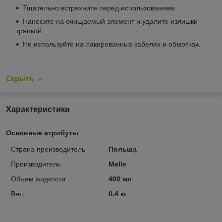
Тщательно встряхните перед использованием.
Нанесите на очищаемый элемент и удалите излишки
тряпкой.
Не используйте на лакированных кабелях и обмотках.
Скрыть
Характеристики
Основные атрибуты
Страна производитель
Польша
Производитель
Melle
Объем жидкости
400 мл
Вес
0.4 кг