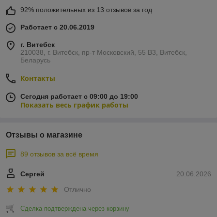
92% положительных из 13 отзывов за год
Работает с 20.06.2019
г. Витебск
210038, г. Витебск, пр-т Московский, 55 B3, Витебск,
Беларусь
Контакты
Сегодня работает с 09:00 до 19:00
Показать весь график работы
Отзывы о магазине
89 отзывов за всё время
Сергей
20.06.2026
Отлично
Сделка подтверждена через корзину