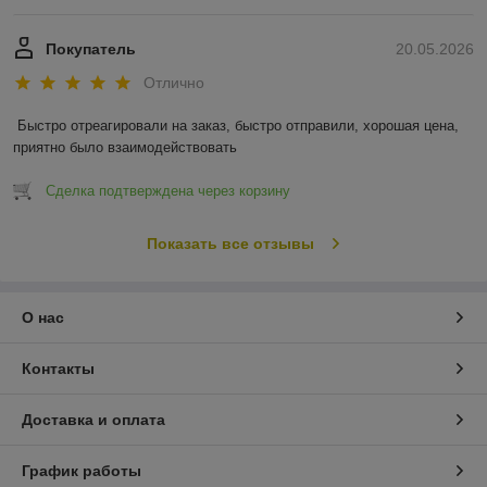
Покупатель
20.05.2026
Отлично
Быстро отреагировали на заказ, быстро отправили, хорошая цена, 
приятно было взаимодействовать
Сделка подтверждена через корзину
Показать все отзывы
О нас
Контакты
Доставка и оплата
График работы