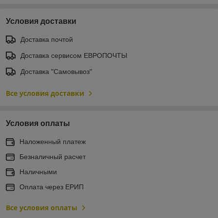
Условия доставки
Доставка почтой
Доставка сервисом ЕВРОПОЧТЫ
Доставка "Самовывоз"
Все условия доставки
Условия оплаты
Наложенный платеж
Безналичный расчет
Наличными
Оплата через ЕРИП
Все условия оплаты