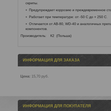
скрипы.
Предупреждает коррозию и преждевременное ст
Работает при температуре: от -50 С до + 250 C.
Отличается от AB-80, WD-40 и аналогичных пре
компонентов.
Производитель: К2 (Польша)
ИНФОРМАЦИЯ ДЛЯ ЗАКАЗА
Цена:
15,70
руб.
ИНФОРМАЦИЯ ДЛЯ ПОКУПАТЕЛЯ