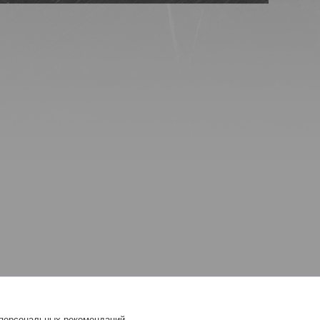
 персональных рекомендаций.