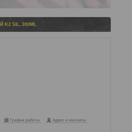
K2 SIL, 300ML
График работы
Адрес и контакты