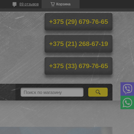
89 отзывов
Корзина
+375 (29) 679-76-65
+375 (21) 268-67-19
+375 (33) 679-76-65