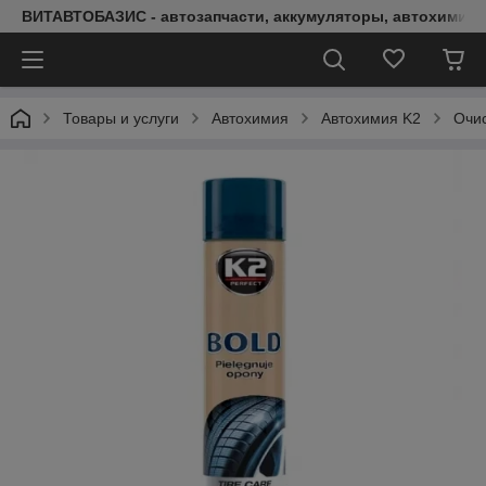
ВИТАВТОБАЗИС - автозапчасти, аккумуляторы, автохимия, 
Товары и услуги
Автохимия
Автохимия K2
Очис