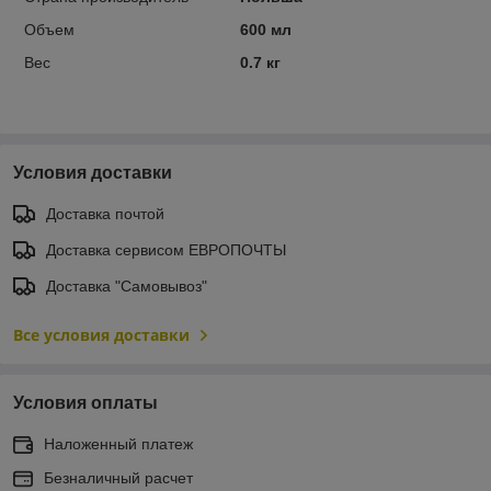
Объем
600 мл
Вес
0.7 кг
Условия доставки
Доставка почтой
Доставка сервисом ЕВРОПОЧТЫ
Доставка "Самовывоз"
Все условия доставки
Условия оплаты
Наложенный платеж
Безналичный расчет