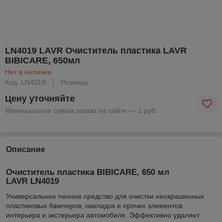
LN4019 LAVR Очиститель пластика LAVR
BIBICARE, 650мл
Нет в наличии
Код: LN4019
Розница
Цену уточняйте
Минимальная сумма заказа на сайте — 1 руб.
Описание
Очиститель пластика BIBICARE, 650 мл
LAVR LN4019
Универсальное пенное средство для очистки неокрашенных
пластиковых бамперов, накладок и прочих элементов
интерьера и экстерьера автомобиля. Эффективно удаляет