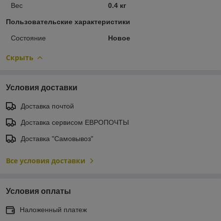
Вес
0.4 кг
Пользовательские характеристики
Состояние
Новое
Скрыть
Условия доставки
Доставка почтой
Доставка сервисом ЕВРОПОЧТЫ
Доставка "Самовывоз"
Все условия доставки
Условия оплаты
Наложенный платеж