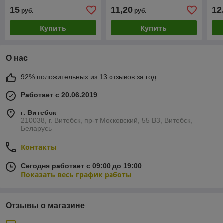
65
15
11,20
12
руб.
руб.
Купить
Купить
О нас
92% положительных из 13 отзывов за год
Работает с 20.06.2019
г. Витебск
210038, г. Витебск, пр-т Московский, 55 B3, Витебск,
Беларусь
Контакты
Сегодня работает с 09:00 до 19:00
Показать весь график работы
Отзывы о магазине