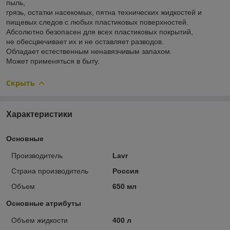
пыль,
грязь, остатки насекомых, пятна технических жидкостей и
пищевых следов с любых пластиковых поверхностей.
Абсолютно безопасен для всех пластиковых покрытий,
не обесцвечивает их и не оставляет разводов.
Обладает естественным ненавязчивым запахом.
Может применяться в быту.
Скрыть
Характеристики
Основные
Производитель
Lavr
Страна производитель
Россия
Объем
650 мл
Основные атрибуты
Объем жидкости
400 л