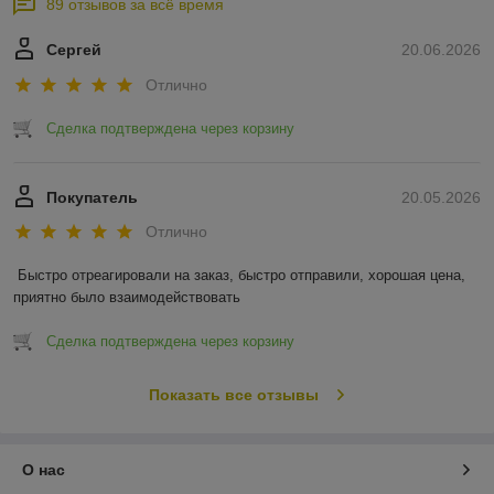
89 отзывов за всё время
Сергей
20.06.2026
Отлично
Сделка подтверждена через корзину
Покупатель
20.05.2026
Отлично
Быстро отреагировали на заказ, быстро отправили, хорошая цена, 
приятно было взаимодействовать
Сделка подтверждена через корзину
Показать все отзывы
О нас