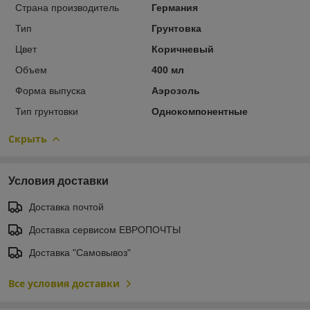
Страна производитель
Германия
Тип
Грунтовка
Цвет
Коричневый
Объем
400 мл
Форма выпуска
Аэрозоль
Тип грунтовки
Однокомпонентные
Скрыть
Условия доставки
Доставка почтой
Доставка сервисом ЕВРОПОЧТЫ
Доставка "Самовывоз"
Все условия доставки