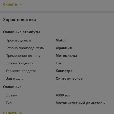
Скрыть
Характеристики
Основные атрибуты
Производитель
Motul
Страна производитель
Франция
Применение по типу
Мотоциклы
Объем жидкости
1 л
Упаковка средства
Канистра
Вид масла
Синтетическое
Основные
Объем
4000 мл
Тип
Мотоциклетный двигатель
Скрыть