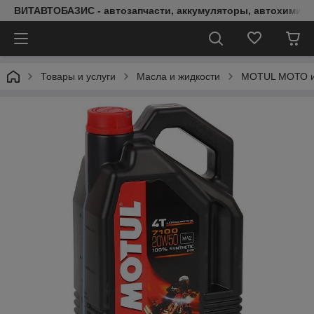
ВИТАВТОБАЗИС - автозапчасти, аккумуляторы, автохимия, 
Товары и услуги
Масла и жидкости
MOTUL МОТО и 