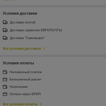
Условия доставки
Доставка почтой
Доставка сервисом ЕВРОПОЧТЫ
Доставка "Самовывоз"
Все условия доставки
Условия оплаты
Наложенный платеж
Безналичный расчет
Наличными
Оплата через ЕРИП
Все условия оплаты