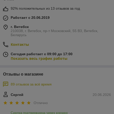
92% положительных из 13 отзывов за год
Работает с 20.06.2019
г. Витебск
210038, г. Витебск, пр-т Московский, 55 B3, Витебск,
Беларусь
Контакты
Сегодня работает с 09:00 до 17:00
Показать весь график работы
Отзывы о магазине
89 отзывов за всё время
Сергей
20.06.2026
Отлично
Сделка подтверждена через корзину