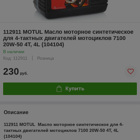
112911 MOTUL Масло моторное синтетическое
для 4-тактных двигателей мотоциклов 7100
20W-50 4T, 4L (104104)
В наличии
Код: 112911
Розница
230
руб.
Купить
Описание
112911 MOTUL Масло моторное синтетическое для 4-
тактных двигателей мотоциклов 7100 20W-50 4T, 4L
(104104)