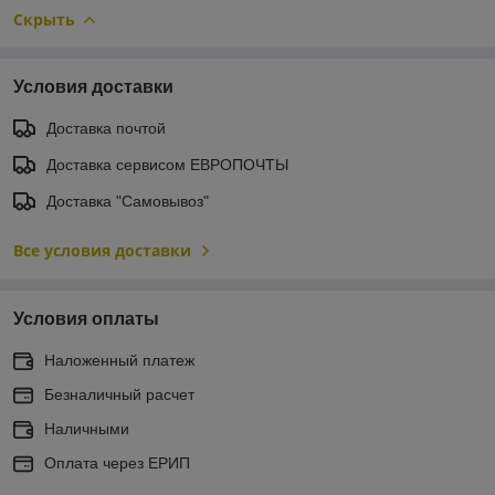
Скрыть
Условия доставки
Доставка почтой
Доставка сервисом ЕВРОПОЧТЫ
Доставка "Самовывоз"
Все условия доставки
Условия оплаты
Наложенный платеж
Безналичный расчет
Наличными
Оплата через ЕРИП