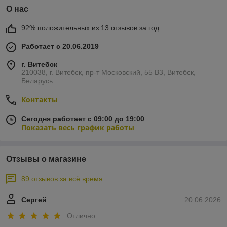
О нас
92% положительных из 13 отзывов за год
Работает с 20.06.2019
г. Витебск
210038, г. Витебск, пр-т Московский, 55 B3, Витебск,
Беларусь
Контакты
Сегодня работает с 09:00 до 19:00
Показать весь график работы
Отзывы о магазине
89 отзывов за всё время
Сергей
20.06.2026
Отлично