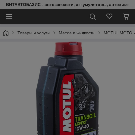
ВИТАВТОБАЗИС - автозапчасти, аккумуляторы, автохимия, 
Товары и услуги
Масла и жидкости
MOTUL МОТО и 