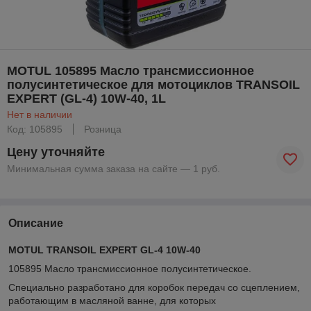
MOTUL 105895 Масло трансмиссионное
полусинтетическое для мотоциклов TRANSOIL
EXPERT (GL-4) 10W-40, 1L
Нет в наличии
Код: 105895
Розница
Цену уточняйте
Минимальная сумма заказа на сайте — 1 руб.
Описание
MOTUL TRANSOIL EXPERT GL-4 10W-40
105895 Масло трансмиссионное полусинтетическое.
Специально разработано для коробок передач со сцеплением,
работающим в масляной ванне, для которых