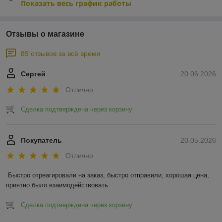
Показать весь график работы
Отзывы о магазине
89 отзывов за всё время
Сергей
20.06.2026
Отлично
Сделка подтверждена через корзину
Покупатель
20.05.2026
Отлично
Быстро отреагировали на заказ, быстро отправили, хорошая цена, 
приятно было взаимодействовать
Сделка подтверждена через корзину