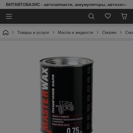
ВИТАВТОБАЗИС - автозапчасти, аккумуляторы, автохимия, 
Товары и услуги
Масла и жидкости
Смазки
Сма