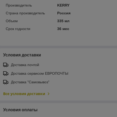
Производитель
KERRY
Страна производитель
Россия
Объем
335 мл
Срок годности
36 мес
Условия доставки
Доставка почтой
Доставка сервисом ЕВРОПОЧТЫ
Доставка "Самовывоз"
Все условия доставки
Условия оплаты