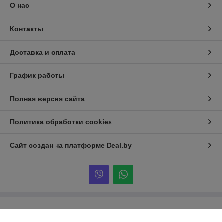
О нас
Контакты
Доставка и оплата
График работы
Полная версия сайта
Политика обработки cookies
Сайт создан на платформе Deal.by
Информация для покупателя