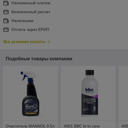
Наложенный платеж
Безналичный расчет
Наличными
Оплата через ЕРИП
Все условия оплаты
Подобные товары компании
Очиститель MANNOL 0.5л
4001 BBC bi bi care
400