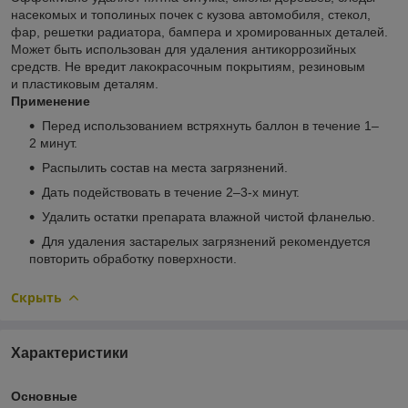
насекомых и тополиных почек с кузова автомобиля, стекол,
фар, решетки радиатора, бампера и хромированных деталей.
Может быть использован для удаления антикоррозийных
средств. Не вредит лакокрасочным покрытиям, резиновым
и пластиковым деталям.
Применение
Перед использованием встряхнуть баллон в течение 1–
2 минут.
Распылить состав на места загрязнений.
Дать подействовать в течение 2–3-х минут.
Удалить остатки препарата влажной чистой фланелью.
Для удаления застарелых загрязнений рекомендуется
повторить обработку поверхности.
Скрыть
Характеристики
Основные