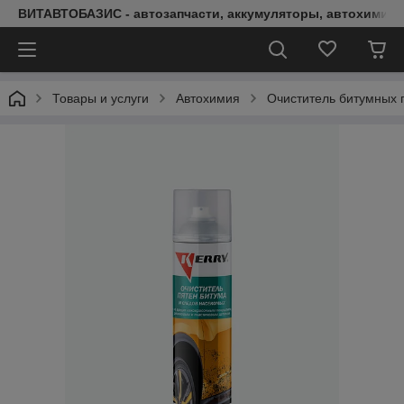
ВИТАВТОБАЗИС - автозапчасти, аккумуляторы, автохимия, 
Товары и услуги
Автохимия
Очиститель битумных 