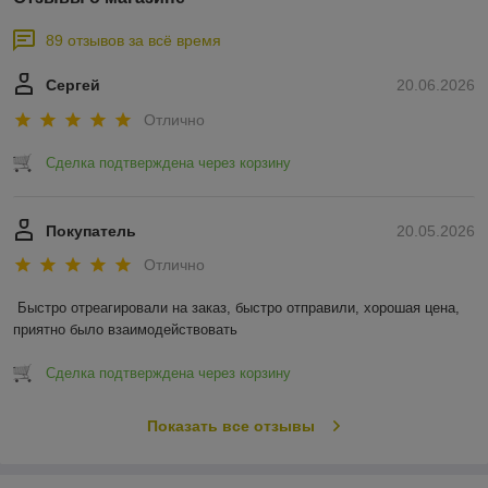
89 отзывов за всё время
Сергей
20.06.2026
Отлично
Сделка подтверждена через корзину
Покупатель
20.05.2026
Отлично
Быстро отреагировали на заказ, быстро отправили, хорошая цена, 
приятно было взаимодействовать
Сделка подтверждена через корзину
Показать все отзывы