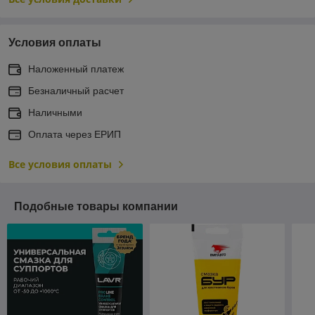
Условия оплаты
Наложенный платеж
Безналичный расчет
Наличными
Оплата через ЕРИП
Все условия оплаты
Подобные товары компании