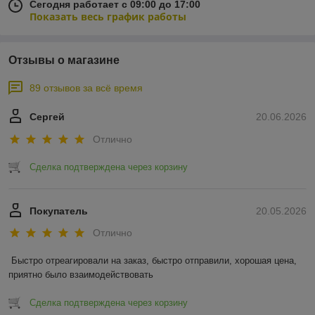
Сегодня работает с 09:00 до 17:00
Показать весь график работы
Отзывы о магазине
89 отзывов за всё время
Сергей
20.06.2026
Отлично
Сделка подтверждена через корзину
Покупатель
20.05.2026
Отлично
Быстро отреагировали на заказ, быстро отправили, хорошая цена, 
приятно было взаимодействовать
Сделка подтверждена через корзину