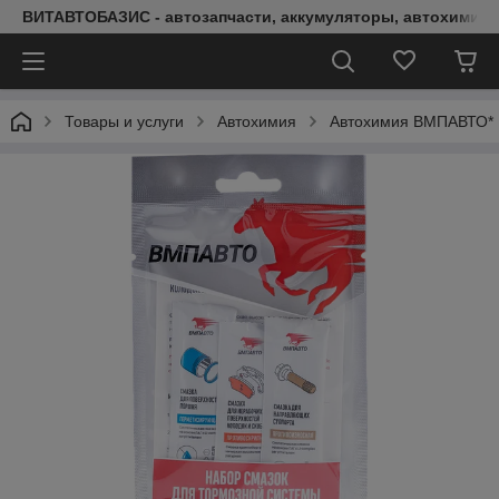
ВИТАВТОБАЗИС - автозапчасти, аккумуляторы, автохимия, 
Товары и услуги
Автохимия
Автохимия ВМПАВТО*