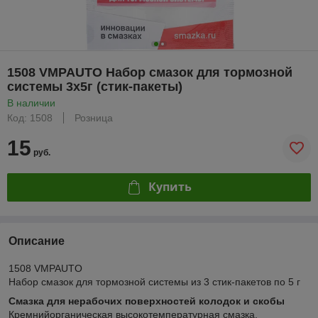
1508 VMPAUTO Набор смазок для тормозной
системы 3х5г (стик-пакеты)
В наличии
Код: 1508
Розница
15
руб.
Купить
Описание
1508 VMPAUTO
Набор смазок для тормозной системы из 3 стик-пакетов по 5 г
Смазка для нерабочих поверхностей колодок и скобы
Кремнийорганическая высокотемпературная смазка.