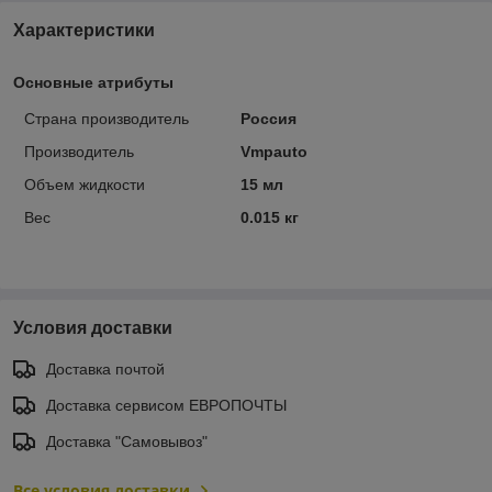
Характеристики
Основные атрибуты
Страна производитель
Россия
Производитель
Vmpauto
Объем жидкости
15 мл
Вес
0.015 кг
Условия доставки
Доставка почтой
Доставка сервисом ЕВРОПОЧТЫ
Доставка "Самовывоз"
Все условия доставки