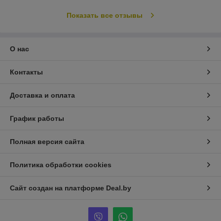
Показать все отзывы
О нас
Контакты
Доставка и оплата
График работы
Полная версия сайта
Политика обработки cookies
Сайт создан на платформе Deal.by