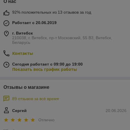
О нас
92% положительных из 13 отзывов за год
Работает с 20.06.2019
г. Витебск
210038, г. Витебск, пр-т Московский, 55 B3, Витебск,
Беларусь
Контакты
Сегодня работает с 09:00 до 19:00
Показать весь график работы
Отзывы о магазине
89 отзывов за всё время
Сергей
20.06.2026
Отлично