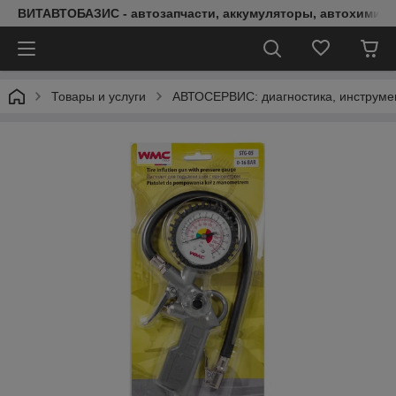
ВИТАВТОБАЗИС - автозапчасти, аккумуляторы, автохимия, 
Товары и услуги
АВТОСЕРВИС: диагностика, инструме