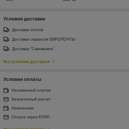
Условия доставки
Доставка почтой
Доставка сервисом ЕВРОПОЧТЫ
Доставка "Самовывоз"
Все условия доставки
Условия оплаты
Наложенный платеж
Безналичный расчет
Наличными
Оплата через ЕРИП