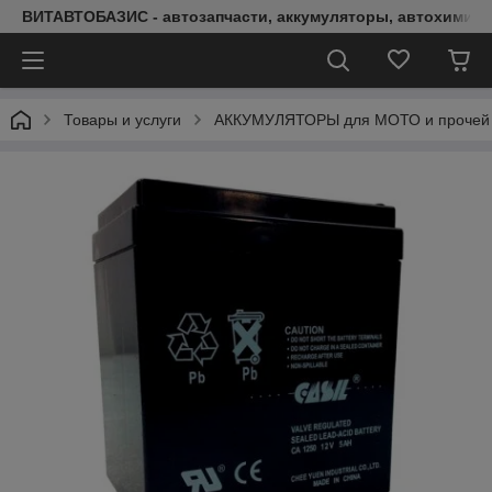
ВИТАВТОБАЗИС - автозапчасти, аккумуляторы, автохимия, 
Товары и услуги
АККУМУЛЯТОРЫ для МОТО и прочей 