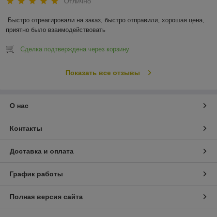
Отлично
Быстро отреагировали на заказ, быстро отправили, хорошая цена, 
приятно было взаимодействовать
Сделка подтверждена через корзину
Показать все отзывы
О нас
Контакты
Доставка и оплата
График работы
Полная версия сайта