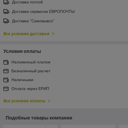
Доставка почтой
Доставка сервисом ЕВРОПОЧТЫ
Доставка "Самовывоз"
Все условия доставки
Условия оплаты
Наложенный платеж
Безналичный расчет
Наличными
Оплата через ЕРИП
Все условия оплаты
Подобные товары компании