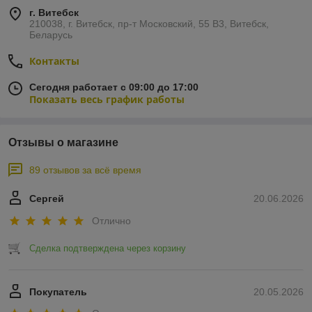
г. Витебск
210038, г. Витебск, пр-т Московский, 55 B3, Витебск,
Беларусь
Контакты
Сегодня работает с 09:00 до 17:00
Показать весь график работы
Отзывы о магазине
89 отзывов за всё время
Сергей
20.06.2026
Отлично
Сделка подтверждена через корзину
Покупатель
20.05.2026