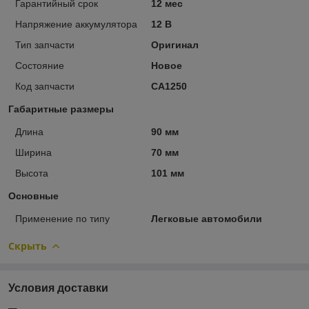
Гарантийный срок
12 мес
Напряжение аккумулятора
12 В
Тип запчасти
Оригинал
Состояние
Новое
Код запчасти
CA1250
Габаритные размеры
Длина
90 мм
Ширина
70 мм
Высота
101 мм
Основные
Применение по типу
Легковые автомобили
Скрыть
Условия доставки