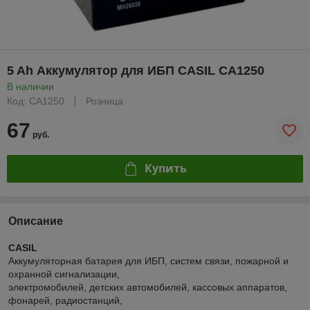
5 Ah Аккумулятор для ИБП CASIL CA1250
В наличии
Код: CA1250
Розница
67
руб.
Купить
Описание
CASIL
Аккумуляторная батарея для ИБП, систем связи, пожарной и
охранной сигнализации,
электромобилей, детских автомобилей, кассовых аппаратов,
фонарей, радиостанций,