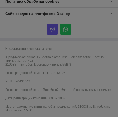
Политика обработки cookies
Сайт создан на платформе Deal.by
Информация для покупателя
Юридическое лицо:
Общество с ограниченной ответственностью
«ВИТАВТОБАЗИС»
210038, г. Витебск, Московский пр-т, д.55В-3
Регистрационный номер ЕГР: 390431042
УНП: 390431042
Регистрационный орган: Витебский областной исполнительны комитет
Дата регистрации компании: 09.02.2007
Местонахождение книги жалоб и предложений: 210038, г. Витебск, пр-т
Московский, 55 B3