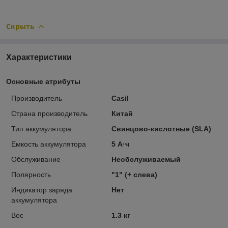
Скрыть
Характеристики
Основные атрибуты
Производитель
Casil
Страна производитель
Китай
Тип аккумулятора
Свинцово-кислотные (SLA)
Емкость аккумулятора
5 А·ч
Обслуживание
Необслуживаемый
Полярность
"1" (+ слева)
Индикатор заряда
Нет
аккумулятора
Вес
1.3 кг