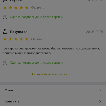
Сергей
20.06.2026
Отлично
Сделка подтверждена через корзину
Покупатель
20.05.2026
Отлично
Быстро отреагировали на заказ, быстро отправили, хорошая цена, 
приятно было взаимодействовать
Сделка подтверждена через корзину
Показать все отзывы
О нас
Контакты