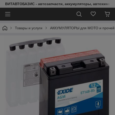
ВИТАВТОБАЗИС - автозапчасти, аккумуляторы, автохимия, 
Товары и услуги
АККУМУЛЯТОРЫ для МОТО и прочей 