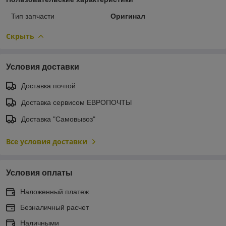
Тип запчасти
Оригинал
Скрыть
Условия доставки
Доставка почтой
Доставка сервисом ЕВРОПОЧТЫ
Доставка "Самовывоз"
Все условия доставки
Условия оплаты
Наложенный платеж
Безналичный расчет
Наличными