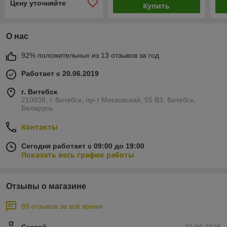
Цену уточняйте
Купить
О нас
92% положительных из 13 отзывов за год
Работает с 20.06.2019
г. Витебск
210038, г. Витебск, пр-т Московский, 55 B3, Витебск,
Беларусь
Контакты
Сегодня работает с 09:00 до 19:00
Показать весь график работы
Отзывы о магазине
89 отзывов за всё время