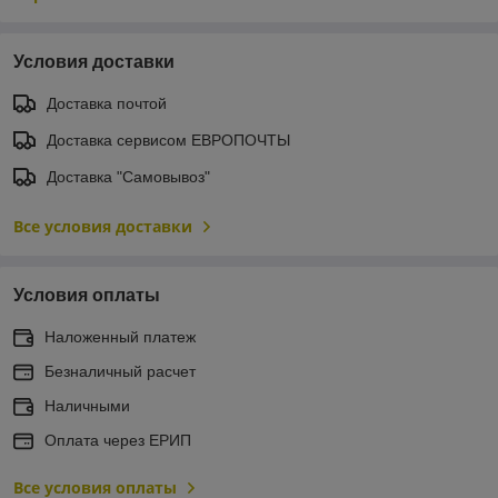
Условия доставки
Доставка почтой
Доставка сервисом ЕВРОПОЧТЫ
Доставка "Самовывоз"
Все условия доставки
Условия оплаты
Наложенный платеж
Безналичный расчет
Наличными
Оплата через ЕРИП
Все условия оплаты