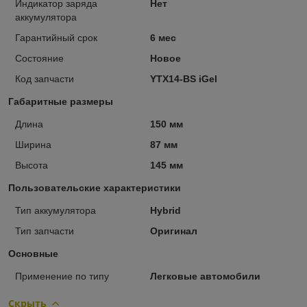
Индикатор заряда
Нет
аккумулятора
Гарантийный срок
6 мес
Состояние
Новое
Код запчасти
YTX14-BS iGel
Габаритные размеры
Длина
150 мм
Ширина
87 мм
Высота
145 мм
Пользовательские характеристики
Тип аккумулятора
Hybrid
Тип запчасти
Оригинал
Основные
Применение по типу
Легковые автомобили
Скрыть