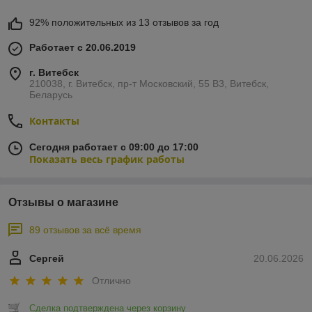
92% положительных из 13 отзывов за год
Работает с 20.06.2019
г. Витебск
210038, г. Витебск, пр-т Московский, 55 B3, Витебск,
Беларусь
Контакты
Сегодня работает с 09:00 до 17:00
Показать весь график работы
Отзывы о магазине
89 отзывов за всё время
Сергей
20.06.2026
Отлично
Сделка подтверждена через корзину