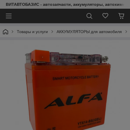
ВИТАВТОБАЗИС - автозапчасти, аккумуляторы, автохимия, 
Товары и услуги
АККУМУЛЯТОРЫ для автомобиля