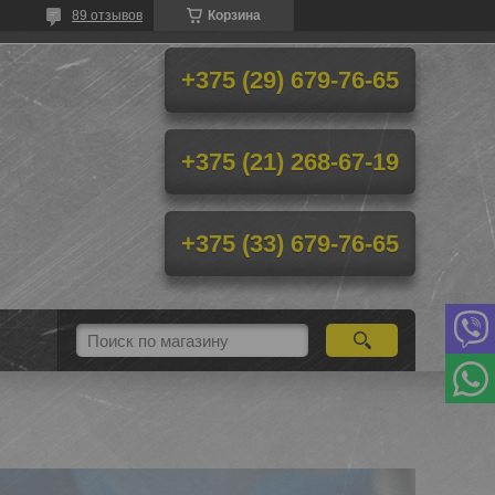
89 отзывов
Корзина
+375 (29) 679-76-65
+375 (21) 268-67-19
+375 (33) 679-76-65