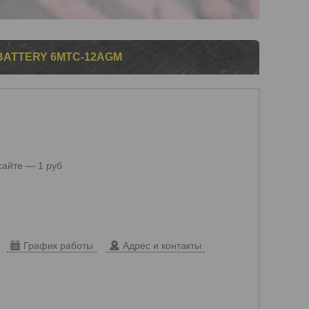
BATTERY 6MTC-12AGM
сайте — 1 руб
График работы
Адрес и контакты