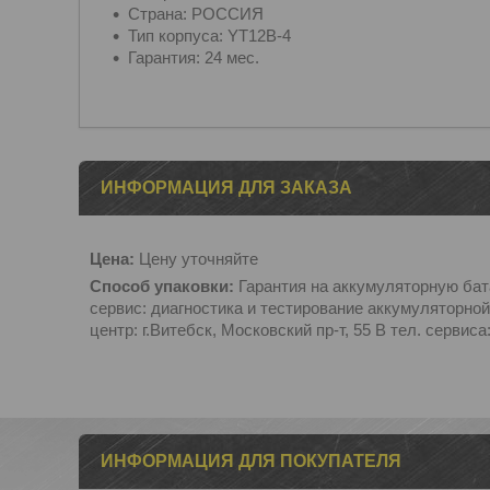
Cтрана: РОССИЯ
Тип корпуса: YT12B-4
Гарантия: 24 мес.
ИНФОРМАЦИЯ ДЛЯ ЗАКАЗА
Цена:
Цену уточняйте
Способ упаковки:
Гарантия на аккумуляторную бат
сервис: диагностика и тестирование аккумуляторной
центр: г.Витебск, Московский пр-т, 55 B тел. сервиса
ИНФОРМАЦИЯ ДЛЯ ПОКУПАТЕЛЯ