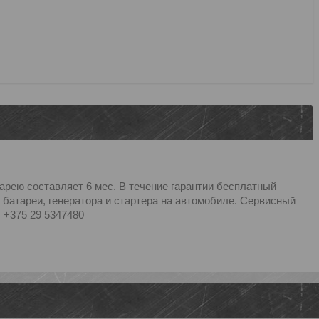
арею составляет 6 мес. В течение гарантии бесплатный
 батареи, генератора и стартера на автомобиле. Сервисный
: +375 29 5347480