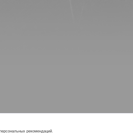
 персональных рекомендаций.