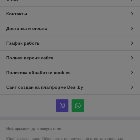
Контакты
Доставка и оплата
График работы
Полная версия сайта
Политика обработки cookies
Сайт создан на платформе Deal.by
Информация для покупателя
Юридическое лицо:
Общество с ограниченной ответственностью