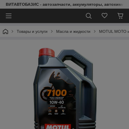
ВИТАВТОБАЗИС - автозапчасти, аккумуляторы, автохимия, 
Товары и услуги
Масла и жидкости
MOTUL МОТО и 