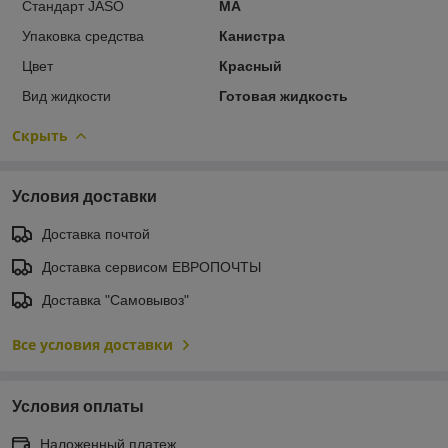
Стандарт JASO
MA
Упаковка средства
Канистра
Цвет
Красный
Вид жидкости
Готовая жидкость
Скрыть
Условия доставки
Доставка почтой
Доставка сервисом ЕВРОПОЧТЫ
Доставка "Самовывоз"
Все условия доставки
Условия оплаты
Наложенный платеж