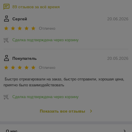
89 отзывов за всё время
Сергей
20.06.2026
Отлично
Сделка подтверждена через корзину
Покупатель
20.05.2026
Отлично
Быстро отреагировали на заказ, быстро отправили, хорошая цена, 
приятно было взаимодействовать
Сделка подтверждена через корзину
Показать все отзывы
О нас