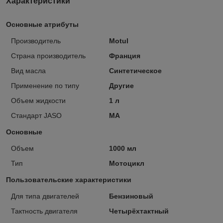
Характеристики
Основные атрибуты
Производитель
Motul
Страна производитель
Франция
Вид масла
Синтетическое
Применение по типу
Другие
Объем жидкости
1 л
Стандарт JASO
MA
Основные
Объем
1000 мл
Тип
Мотоцикл
Пользовательские характеристики
Для типа двигателей
Бензиновый
Тактность двигателя
Четырёхтактный