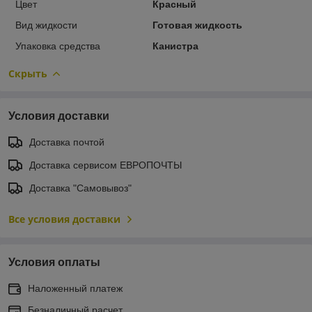
Цвет
Красный
Вид жидкости
Готовая жидкость
Упаковка средства
Канистра
Скрыть
Условия доставки
Доставка почтой
Доставка сервисом ЕВРОПОЧТЫ
Доставка "Самовывоз"
Все условия доставки
Условия оплаты
Наложенный платеж
Безналичный расчет