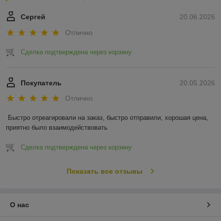
Сергей
20.06.2026
Отлично
Сделка подтверждена через корзину
Покупатель
20.05.2026
Отлично
Быстро отреагировали на заказ, быстро отправили, хорошая цена, 
приятно было взаимодействовать
Сделка подтверждена через корзину
Показать все отзывы
О нас