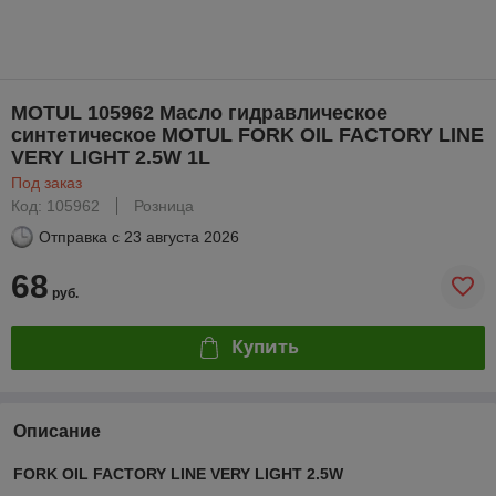
MOTUL 105962 Масло гидравлическое
синтетическое MOTUL FORK OIL FACTORY LINE
VERY LIGHT 2.5W 1L
Под заказ
Код: 105962
Розница
Отправка с
23 августа 2026
68
руб.
Купить
Описание
FORK OIL FACTORY LINE VERY LIGHT 2.5W