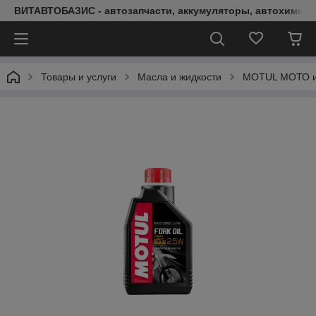
ВИТАВТОБАЗИС - автозапчасти, аккумуляторы, автохимия, 
Товары и услуги
Масла и жидкости
MOTUL МОТО и 