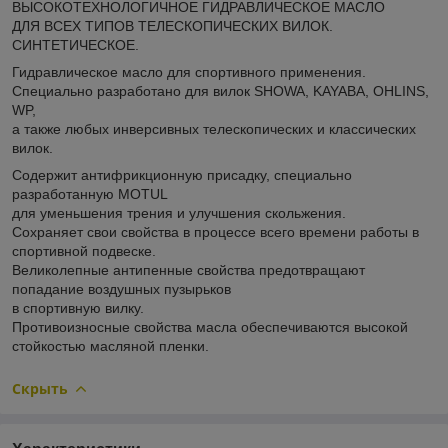
ВЫСОКОТЕХНОЛОГИЧНОЕ ГИДРАВЛИЧЕСКОЕ МАСЛО
ДЛЯ ВСЕХ ТИПОВ ТЕЛЕСКОПИЧЕСКИХ ВИЛОК.
СИНТЕТИЧЕСКОЕ.
Гидравлическое масло для спортивного применения.
Cпециально разработано для вилок SHOWA, KAYABA, OHLINS,
WP,
а также любых инверсивных телескопических и классических
вилок.
Содержит антифрикционную присадку, специально
разработанную MOTUL
для уменьшения трения и улучшения скольжения.
Сохраняет свои свойства в процессе всего времени работы в
спортивной подвеске.
Великолепные антипенные свойства предотвращают
попадание воздушных пузырьков
в спортивную вилку.
Противоизносные свойства масла обеспечиваются высокой
стойкостью масляной пленки.
Скрыть