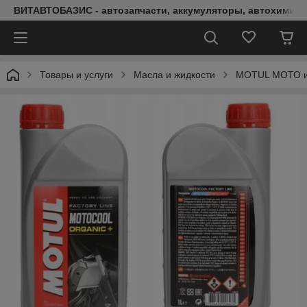
ВИТАВТОБАЗИС - автозапчасти, аккумуляторы, автохимия, 
Товары и услуги
Масла и жидкости
MOTUL МОТО и 