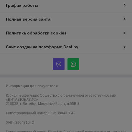
График работы
Полная версия сайта
Политика обработки cookies
Сайт создан на платформе Deal.by
Информация для покупателя
Юридическое лицо:
Общество с ограниченной ответственностью
«ВИТАВТОБАЗИС»
210038, г. Витебск, Московский пр-т, д.55В-3
Регистрационный номер ЕГР: 390431042
УНП: 390431042