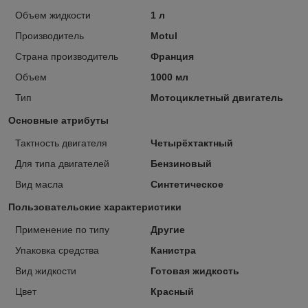
Объем жидкости
1 л
Производитель
Motul
Страна производитель
Франция
Объем
1000 мл
Тип
Мотоциклетный двигатель
Основные атрибуты
Тактность двигателя
Четырёхтактный
Для типа двигателей
Бензиновый
Вид масла
Синтетическое
Пользовательские характеристики
Применение по типу
Другие
Упаковка средства
Канистра
Вид жидкости
Готовая жидкость
Цвет
Красный