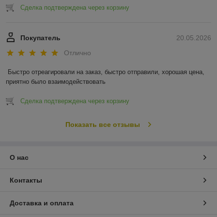
Сделка подтверждена через корзину
Покупатель
20.05.2026
Отлично
Быстро отреагировали на заказ, быстро отправили, хорошая цена, 
приятно было взаимодействовать
Сделка подтверждена через корзину
Показать все отзывы
О нас
Контакты
Доставка и оплата