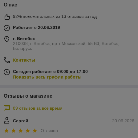
О нас
92% положительных из 13 отзывов за год
Работает с 20.06.2019
г. Витебск
210038, г. Витебск, пр-т Московский, 55 B3, Витебск,
Беларусь
Контакты
Сегодня работает с 09:00 до 17:00
Показать весь график работы
Отзывы о магазине
89 отзывов за всё время
Сергей
20.06.2026
Отлично