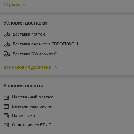
Скрыть
Условия доставки
Доставка почтой
Доставка сервисом ЕВРОПОЧТЫ
Доставка "Самовывоз"
Все условия доставки
Условия оплаты
Наложенный платеж
Безналичный расчет
Наличными
Оплата через ЕРИП