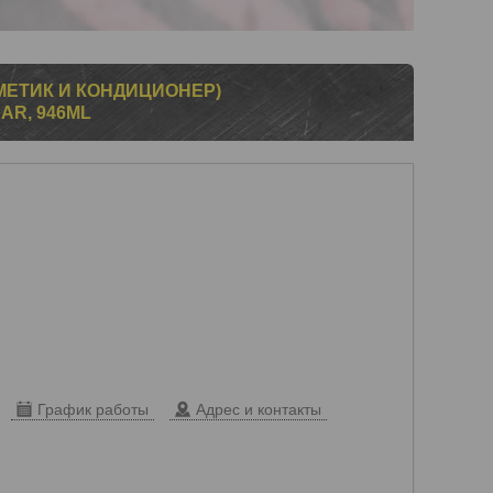
МЕТИК И КОНДИЦИОНЕР)
AR, 946ML
График работы
Адрес и контакты