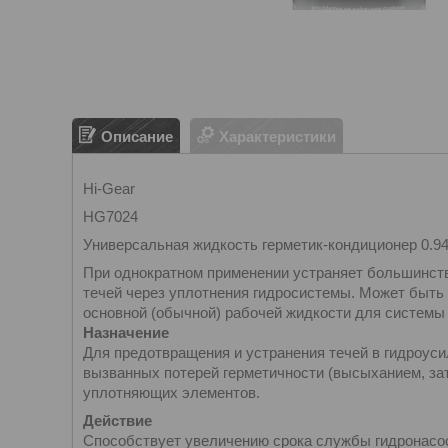
Описание
Характеристики
Hi-Gear
HG7024
Универсальная жидкость герметик-кондиционер 0.94
При однократном применении устраняет большинст
течей через уплотнения гидросистемы. Может быть 
основной (обычной) рабочей жидкости для системы
Назначение
Для предотвращения и устранения течей в гидроуси
вызванных потерей герметичности (высыханием, за
уплотняющих элементов.
Действие
Способствует увеличению срока службы гидронасо