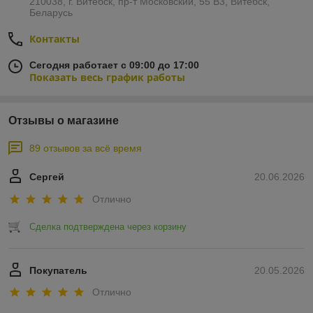
210038, г. Витебск, пр-т Московский, 55 B3, Витебск,
Беларусь
Контакты
Сегодня работает с 09:00 до 17:00
Показать весь график работы
Отзывы о магазине
89 отзывов за всё время
Сергей
20.06.2026
Отлично
Сделка подтверждена через корзину
Покупатель
20.05.2026
Отлично