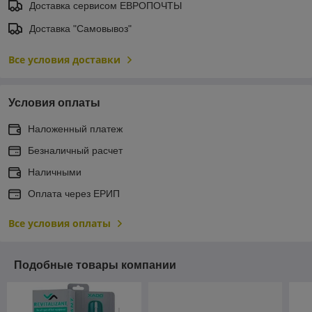
Доставка сервисом ЕВРОПОЧТЫ
Доставка "Самовывоз"
Все условия доставки
Условия оплаты
Наложенный платеж
Безналичный расчет
Наличными
Оплата через ЕРИП
Все условия оплаты
Подобные товары компании