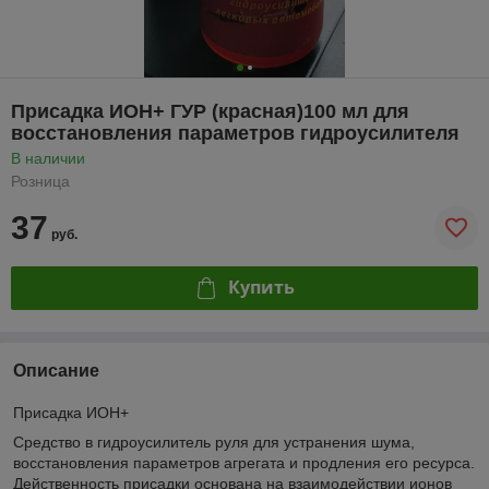
Присадка ИОН+ ГУР (красная)100 мл для
восстановления параметров гидроусилителя
В наличии
Розница
37
руб.
Купить
Описание
Присадка ИОН+
Средство в гидроусилитель руля для устранения шума,
восстановления параметров агрегата и продления его ресурса.
Действенность присадки основана на взаимодействии ионов