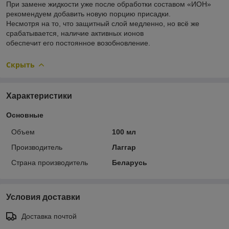
При замене жидкости уже после обработки составом «ИОН»
рекомендуем добавить новую порцию присадки.
Несмотря на то, что защитный слой медленно, но всё же
срабатывается, наличие активных ионов
обеспечит его постоянное возобновление.
Скрыть
Характеристики
Основные
Объем
100 мл
Производитель
Лаггар
Страна производитель
Беларусь
Условия доставки
Доставка почтой