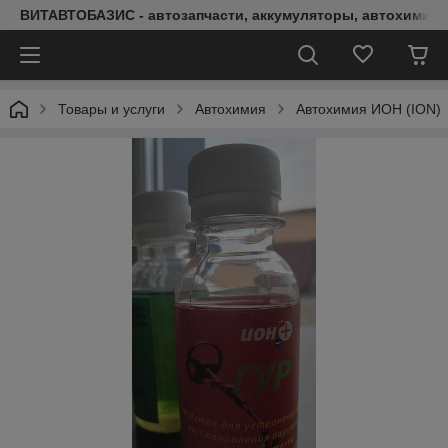
ВИТАВТОБАЗИС - автозапчасти, аккумуляторы, автохимия, 
Товары и услуги
Автохимия
Автохимия ИОН (ION)