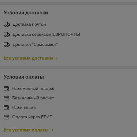
Условия доставки
Доставка почтой
Доставка сервисом ЕВРОПОЧТЫ
Доставка "Самовывоз"
Все условия доставки
Условия оплаты
Наложенный платеж
Безналичный расчет
Наличными
Оплата через ЕРИП
Все условия оплаты