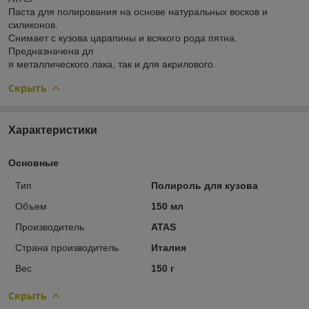
Паста для полирования на основе натуральных восков и
силиконов.
Снимает с кузова царапины и всякого рода пятна.
Предназначена дл
я металлического лака, так и для акрилового.
Скрыть
Характеристики
Основные
Тип
Полироль для кузова
Объем
150 мл
Производитель
ATAS
Страна производитель
Италия
Вес
150 г
Скрыть