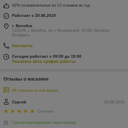
92% положительных из 13 отзывов за год
Работает с 20.06.2019
г. Витебск
210038, г. Витебск, пр-т Московский, 55 B3, Витебск,
Беларусь
Контакты
Сегодня работает с 09:00 до 19:00
Показать весь график работы
Отзывы о магазине
89 отзывов за всё время
Сергей
20.06.2026
Отлично
Сделка подтверждена через корзину