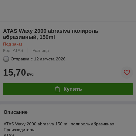
ATAS Waxy 2000 abrasiva полироль
абразивный, 150ml
Под заказ
Код: ATAS
Розница
Отправка с
12 августа 2026
15,70
руб.
Купить
Описание
ATAS Waxy 2000 abrasiva 150 ml полироль абразивная
Производитель:
ATAS