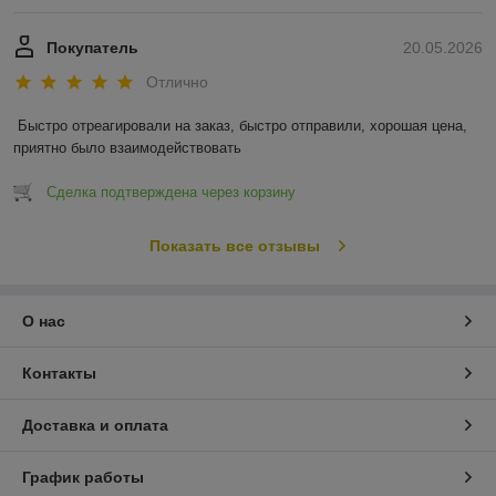
Покупатель
20.05.2026
Отлично
Быстро отреагировали на заказ, быстро отправили, хорошая цена, 
приятно было взаимодействовать
Сделка подтверждена через корзину
Показать все отзывы
О нас
Контакты
Доставка и оплата
График работы