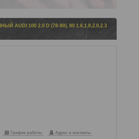
AUDI 100 2.0 D (78-90), 80 1.6,1.8,2.0,2.3
График работы
Адрес и контакты