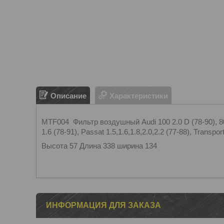
Описание
Характеристики
MTF004 Фильтр воздушный Audi 100 2.0 D (78-90), 80 1.
1.6 (78-91), Passat 1.5,1.6,1.8,2.0,2.2 (77-88), Transpor
Высота 57 Длина 338 ширина 134
ИНФОРМАЦИЯ ДЛЯ ЗАКАЗА