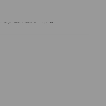
Подробнее
ей
по договоренности