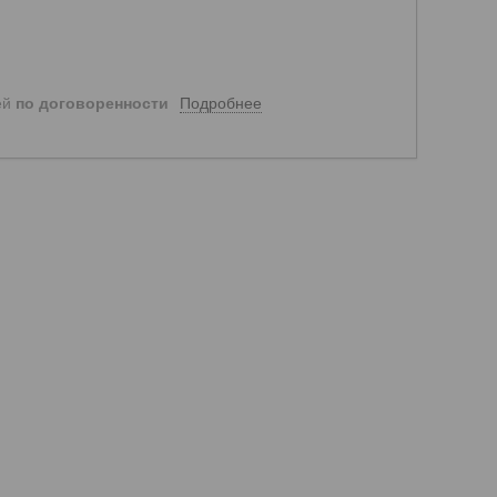
Подробнее
ей
по договоренности