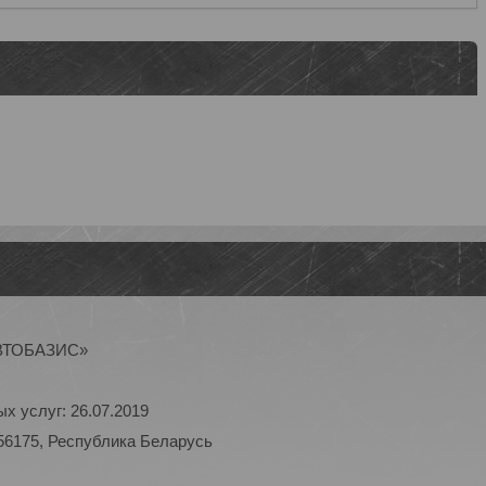
АВТОБАЗИС»
х услуг: 26.07.2019
56175, Республика Беларусь