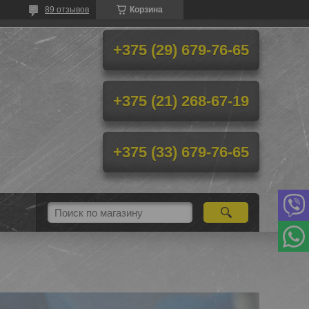
89 отзывов
Корзина
+375 (29) 679-76-65
+375 (21) 268-67-19
+375 (33) 679-76-65