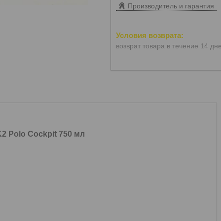
Производитель и гарантия
возврат товара в течение 14 дн
 Polo Cockpit 750 мл