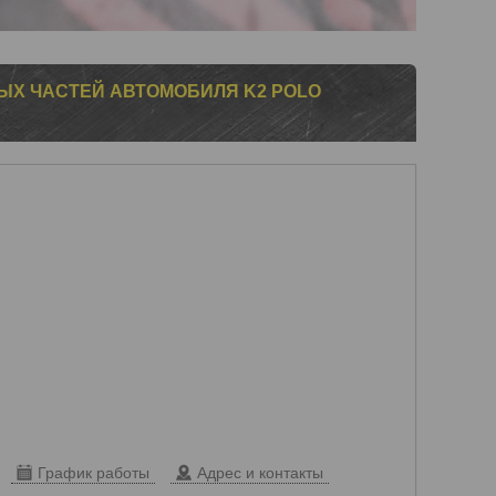
ЫХ ЧАСТЕЙ АВТОМОБИЛЯ K2 POLO
График работы
Адрес и контакты