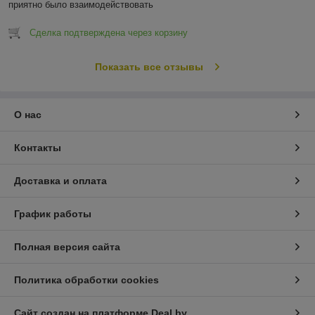
приятно было взаимодействовать
Сделка подтверждена через корзину
Показать все отзывы
О нас
Контакты
Доставка и оплата
График работы
Полная версия сайта
Политика обработки cookies
Сайт создан на платформе Deal.by