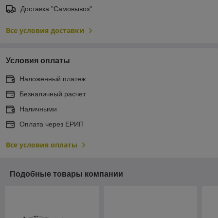
Доставка "Самовывоз"
Все условия доставки
Условия оплаты
Наложенный платеж
Безналичный расчет
Наличными
Оплата через ЕРИП
Все условия оплаты
Подобные товары компании