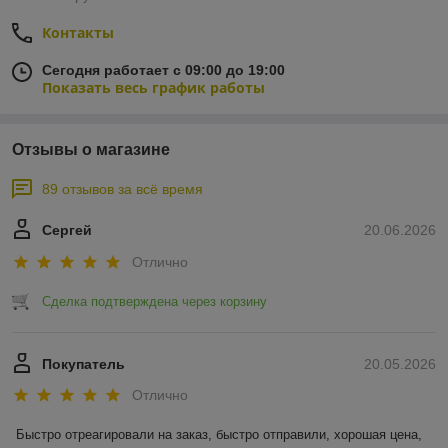
Контакты
Сегодня работает с 09:00 до 19:00
Показать весь график работы
Отзывы о магазине
89 отзывов за всё время
Сергей
20.06.2026
Отлично
Сделка подтверждена через корзину
Покупатель
20.05.2026
Отлично
Быстро отреагировали на заказ, быстро отправили, хорошая цена, 