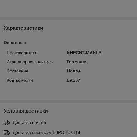
Характеристики
Основные
Производитель
KNECHT-MAHLE
Страна производитель
Германия
Состояние
Новое
Код запчасти
LA157
Условия доставки
Доставка почтой
Доставка сервисом ЕВРОПОЧТЫ