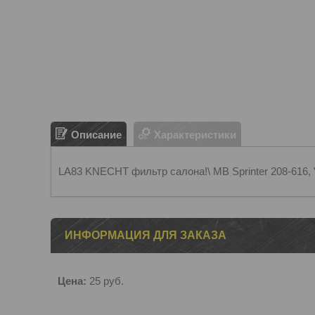
Описание
Характеристики
LA83 KNECHT фильтр салона!\ MB Sprinter 208-616,
ИНФОРМАЦИЯ ДЛЯ ЗАКАЗА
Цена:
25
руб.