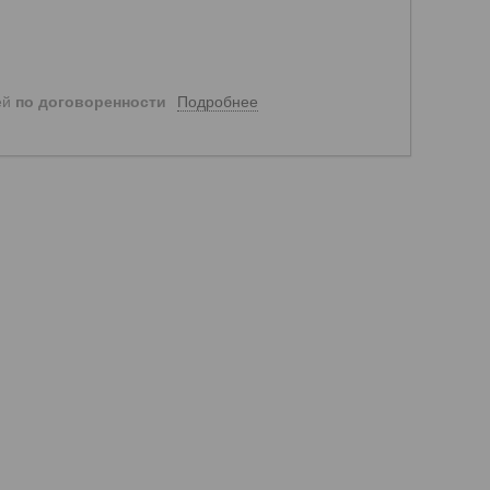
Подробнее
ей
по договоренности