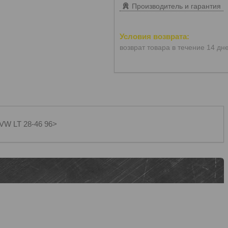
Производитель и гарантия
возврат товара в течение 14 дн
 VW LT 28-46 96>