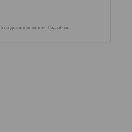
Подробнее
ей
по договоренности