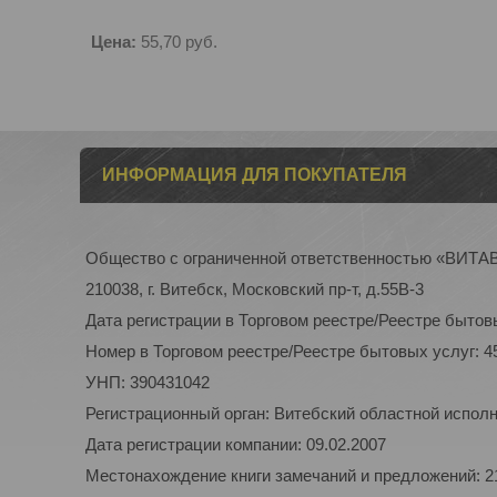
Цена:
55,70
руб.
ИНФОРМАЦИЯ ДЛЯ ПОКУПАТЕЛЯ
Общество с ограниченной ответственностью «ВИТ
210038, г. Витебск, Московский пр-т, д.55В-3
Дата регистрации в Торговом реестре/Реестре бытовы
Номер в Торговом реестре/Реестре бытовых услуг: 4
УНП: 390431042
Регистрационный орган: Витебский областной испол
Дата регистрации компании: 09.02.2007
Местонахождение книги замечаний и предложений: 210