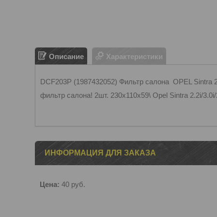
Описание
Характеристики
DCF203P (1987432052) Фильтр салона OPEL Sintra 2.
фильтр салона! 2шт. 230x110x59\ Opel Sintra 2.2i/3.0i
ИНФОРМАЦИЯ ДЛЯ ЗАКАЗА
Цена:
40
руб.