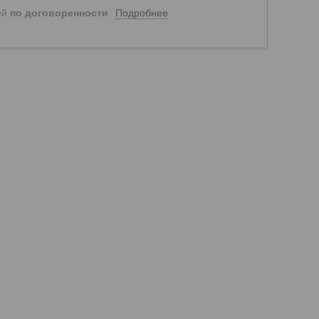
Подробнее
ей
по договоренности