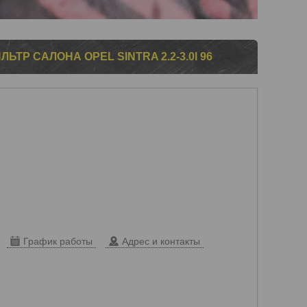
ЛЬТР САЛОНА OPEL SINTRA 2.2-3.0I 96
График работы
Адрес и контакты