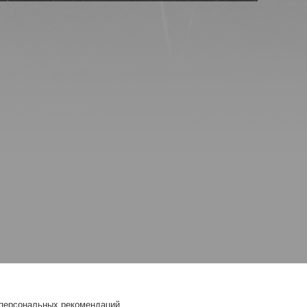
 персональных рекомендаций.