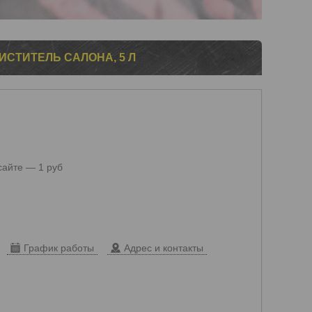
ОЧИСТИТЕЛЬ САЛОНА, 5 Л
сайте — 1 руб
График работы
Адрес и контакты