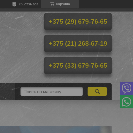
89 отзывов
Корзина
+375 (29) 679-76-65
+375 (21) 268-67-19
+375 (33) 679-76-65