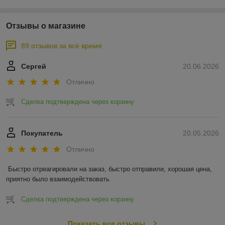
Отзывы о магазине
89 отзывов за всё время
Сергей
20.06.2026
Отлично
Сделка подтверждена через корзину
Покупатель
20.05.2026
Отлично
Быстро отреагировали на заказ, быстро отправили, хорошая цена, 
приятно было взаимодействовать
Сделка подтверждена через корзину
Показать все отзывы