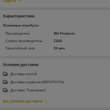
Скрыть
Характеристики
Основные атрибуты
Производитель
BG Products
Страна производитель
США
Гарантийный срок
24 мес
Условия доставки
Доставка почтой
Доставка сервисом ЕВРОПОЧТЫ
Доставка "Самовывоз"
Все условия доставки