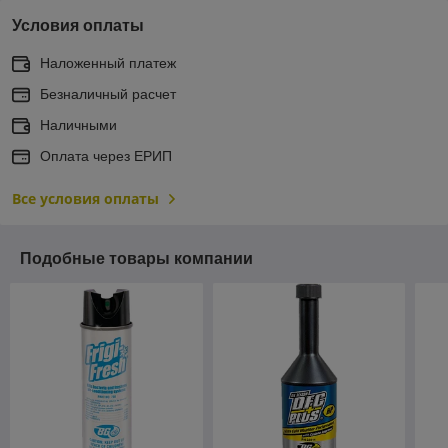
Условия оплаты
Наложенный платеж
Безналичный расчет
Наличными
Оплата через ЕРИП
Все условия оплаты
Подобные товары компании