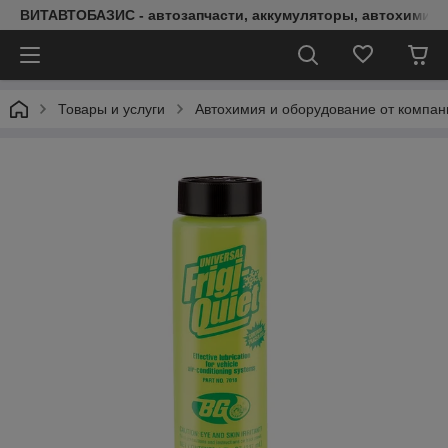
ВИТАВТОБАЗИС - автозапчасти, аккумуляторы, автохимия, 
Товары и услуги
Автохимия и оборудование от компан