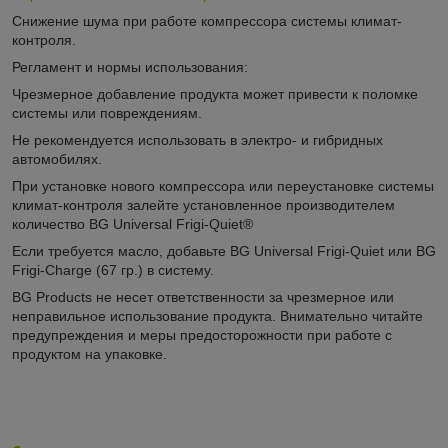
Снижение шума при работе компрессора системы климат-
контроля.
Регламент и нормы использования:
Чрезмерное добавление продукта может привести к поломке
системы или повреждениям.
Не рекомендуется использовать в электро- и гибридных
автомобилях.
При установке нового компрессора или переустановке системы
климат-контроля залейте установленное производителем
количество BG Universal Frigi-Quiet®
Если требуется масло, добавьте BG Universal Frigi-Quiet или BG
Frigi-Charge (67 гр.) в систему.
BG Products не несет ответственности за чрезмерное или
неправильное использование продукта. Внимательно читайте
предупреждения и меры предосторожности при работе с
продуктом на упаковке.