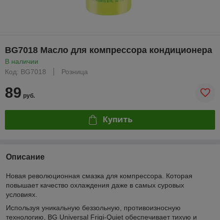
BG7018 Масло для компрессора кондиционера
В наличии
Код: BG7018
Розница
89
руб.
Купить
Описание
Новая революционная смазка для компрессора. Которая
повышает качество охлаждения даже в самых суровых
условиях.
Используя уникальную беззольную, противоизносную
технологию, BG Universal Frigi-Quiet обеспечивает тихую и