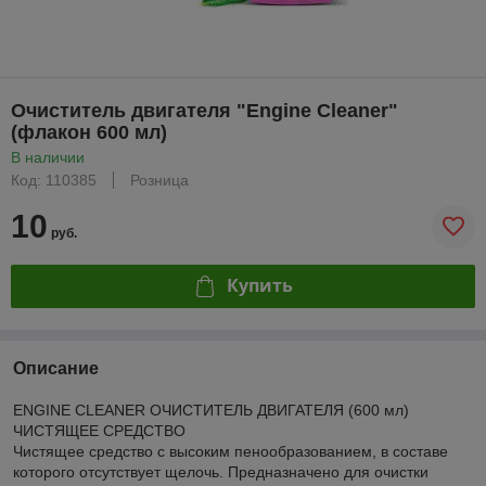
Очиститель двигателя "Engine Cleaner"
(флакон 600 мл)
В наличии
Код: 110385
Розница
10
руб.
Купить
Описание
ENGINE CLEANER ОЧИСТИТЕЛЬ ДВИГАТЕЛЯ (600 мл)
ЧИСТЯЩЕЕ СРЕДСТВО
Чистящее средство с высоким пенообразованием, в составе
которого отсутствует щелочь. Предназначено для очистки