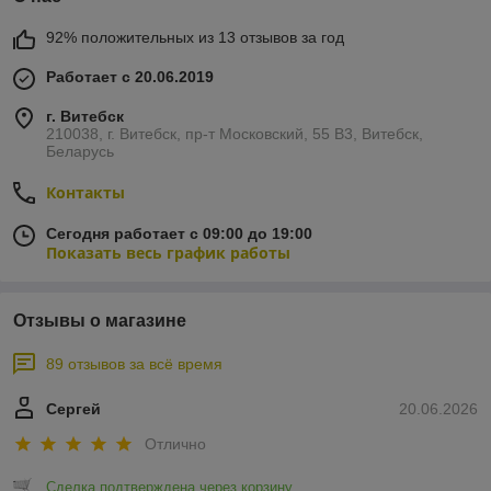
92% положительных из 13 отзывов за год
Работает с 20.06.2019
г. Витебск
210038, г. Витебск, пр-т Московский, 55 B3, Витебск,
Беларусь
Контакты
Сегодня работает с 09:00 до 19:00
Показать весь график работы
Отзывы о магазине
89 отзывов за всё время
Сергей
20.06.2026
Отлично
Сделка подтверждена через корзину