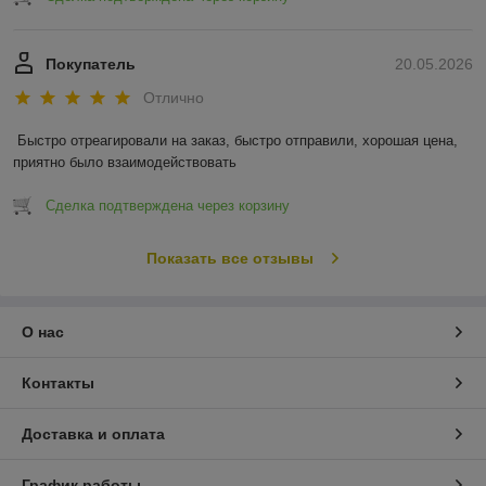
Покупатель
20.05.2026
Отлично
Быстро отреагировали на заказ, быстро отправили, хорошая цена, 
приятно было взаимодействовать
Сделка подтверждена через корзину
Показать все отзывы
О нас
Контакты
Доставка и оплата
График работы