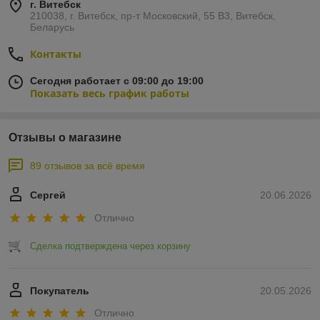
г. Витебск
210038, г. Витебск, пр-т Московский, 55 B3, Витебск,
Беларусь
Контакты
Сегодня работает с 09:00 до 19:00
Показать весь график работы
Отзывы о магазине
89 отзывов за всё время
Сергей
20.06.2026
Отлично
Сделка подтверждена через корзину
Покупатель
20.05.2026
Отлично