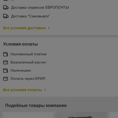
Доставка сервисом ЕВРОПОЧТЫ
Доставка "Самовывоз"
Все условия доставки
Условия оплаты
Наложенный платеж
Безналичный расчет
Наличными
Оплата через ЕРИП
Все условия оплаты
Подобные товары компании