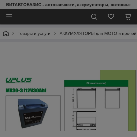
ВИТАВТОБАЗИС - автозапчасти, аккумуляторы, автохимия, 
Товары и услуги
АККУМУЛЯТОРЫ для МОТО и прочей 