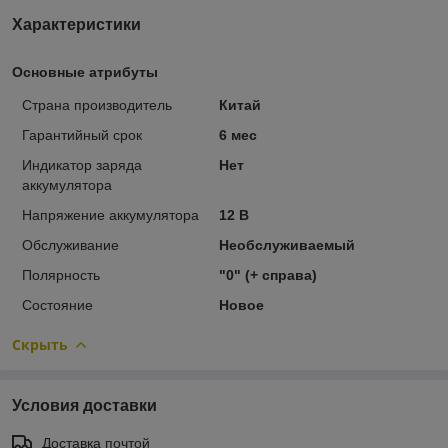
Характеристики
Основные атрибуты
Страна производитель
Китай
Гарантийный срок
6 мес
Индикатор заряда
Нет
аккумулятора
Напряжение аккумулятора
12 В
Обслуживание
Необслуживаемый
Полярность
"0" (+ справа)
Состояние
Новое
Скрыть
Условия доставки
Доставка почтой