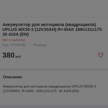
Аккумулятор для мотоцикла (квадроцикла)
UPLUS MX30-3 (12V30AH) R+30Ah 169х131x175
30 410A (EN)
Нет в наличии
Код: YTX30-BS
Розница
380
руб.
Описание
Аккумулятор для мотоцикла (квадроцикла) UPLUS MX30-3
(12V30AH) R+30Ah 169х131x175 30 410A (EN)