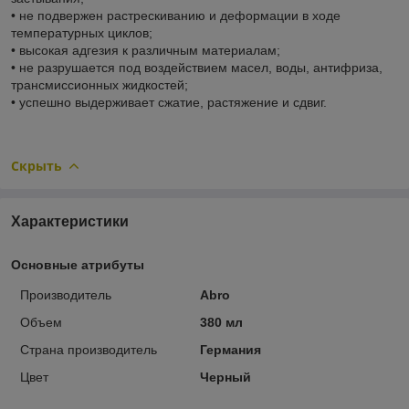
• не подвержен растрескиванию и деформации в ходе
температурных циклов;
• высокая адгезия к различным материалам;
• не разрушается под воздействием масел, воды, антифриза,
трансмиссионных жидкостей;
• успешно выдерживает сжатие, растяжение и сдвиг.
Скрыть
Характеристики
Основные атрибуты
Производитель
Abro
Объем
380 мл
Страна производитель
Германия
Цвет
Черный