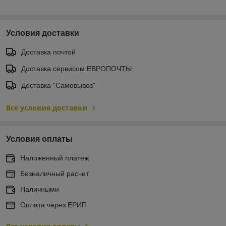
Условия доставки
Доставка почтой
Доставка сервисом ЕВРОПОЧТЫ
Доставка "Самовывоз"
Все условия доставки
Условия оплаты
Наложенный платеж
Безналичный расчет
Наличными
Оплата через ЕРИП