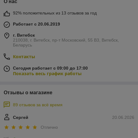
О нас
92% положительных из 13 отзывов за год
Работает с 20.06.2019
г. Витебск
210038, г. Витебск, пр-т Московский, 55 B3, Витебск,
Беларусь
Контакты
Сегодня работает с 09:00 до 17:00
Показать весь график работы
Отзывы о магазине
89 отзывов за всё время
Сергей
20.06.2026
Отлично