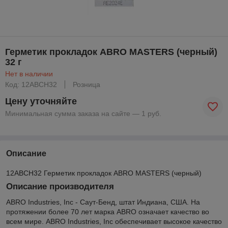
Герметик прокладок ABRO MASTERS (черный)
32 г
Нет в наличии
Код: 12ABCH32
Розница
Цену уточняйте
Минимальная сумма заказа на сайте — 1 руб.
Описание
12ABCH32 Герметик прокладок ABRO MASTERS (черный)
Описание производителя
ABRO Industries, Inc - Саут-Бенд, штат Индиана, США. На
протяжении более 70 лет марка ABRO означает качество во
всем мире. ABRO Industries, Inc обеспечивает высокое качество