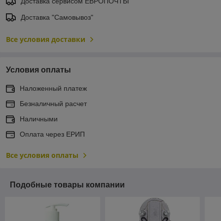
Доставка сервисом ЕВРОПОЧТЫ
Доставка "Самовывоз"
Все условия доставки
Условия оплаты
Наложенный платеж
Безналичный расчет
Наличными
Оплата через ЕРИП
Все условия оплаты
Подобные товары компании