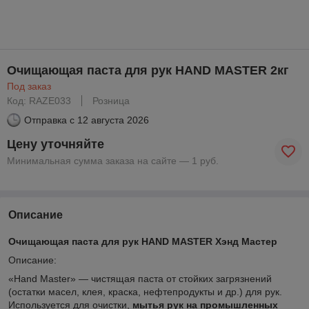
Очищающая паста для рук HAND MASTER 2кг
Под заказ
Код: RAZE033
Розница
Отправка с
12 августа 2026
Цену уточняйте
Минимальная сумма заказа на сайте — 1 руб.
Описание
Очищающая паста для рук HAND MASTER Хэнд Мастер
Описание:
«Hand Master» — чистящая паста от стойких загрязнений
(остатки масел, клея, краска, нефтепродукты и др.) для рук.
Используется для очистки,
мытья рук на промышленных