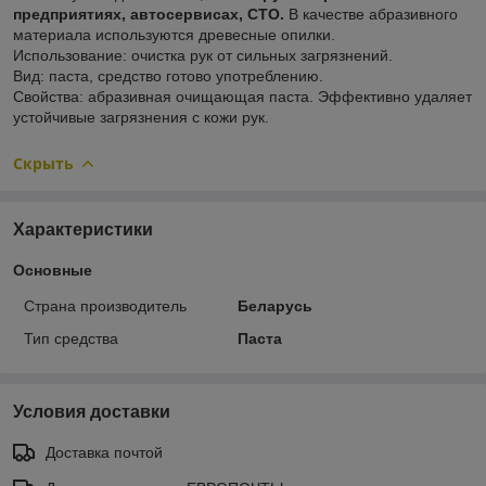
предприятиях, автосервисах, СТО.
В качестве абразивного
материала используются древесные опилки.
Использование: очистка рук от сильных загрязнений.
Вид: паста, средство готово употреблению.
Свойства: абразивная очищающая паста. Эффективно удаляет
устойчивые загрязнения с кожи рук.
Скрыть
Характеристики
Основные
Страна производитель
Беларусь
Тип средства
Паста
Условия доставки
Доставка почтой