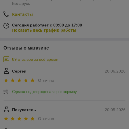
Беларусь
Контакты
Сегодня работает с 09:00 до 17:00
Показать весь график работы
Отзывы о магазине
89 отзывов за всё время
Сергей
20.06.2026
Отлично
Сделка подтверждена через корзину
Покупатель
20.05.2026
Отлично