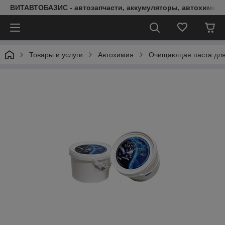
ВИТАВТОБАЗИС - автозапчасти, аккумуляторы, автохимия, 
Товары и услуги
Автохимия
Очищающая паста для