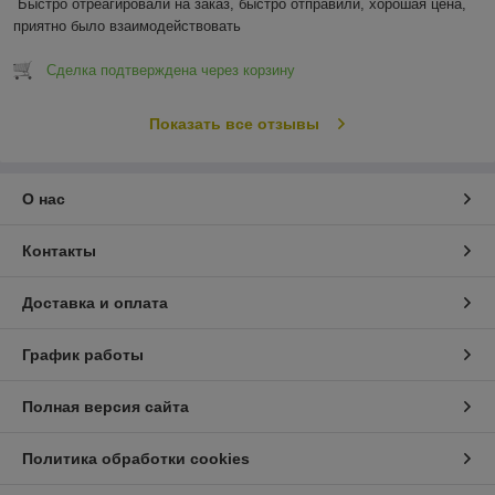
Быстро отреагировали на заказ, быстро отправили, хорошая цена, 
приятно было взаимодействовать
Сделка подтверждена через корзину
Показать все отзывы
О нас
Контакты
Доставка и оплата
График работы
Полная версия сайта
Политика обработки cookies