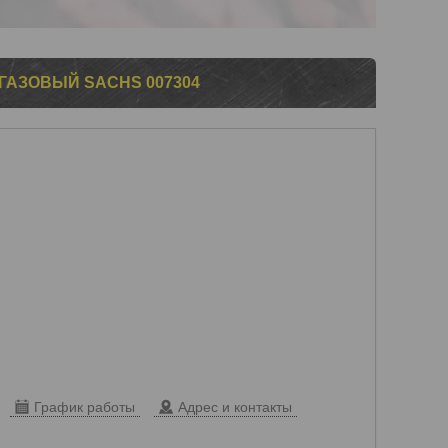
ГАЗОВЫЙ SACHS 007304
График работы
Адрес и контакты