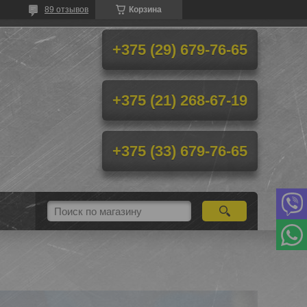
89 отзывов
Корзина
+375 (29) 679-76-65
+375 (21) 268-67-19
+375 (33) 679-76-65