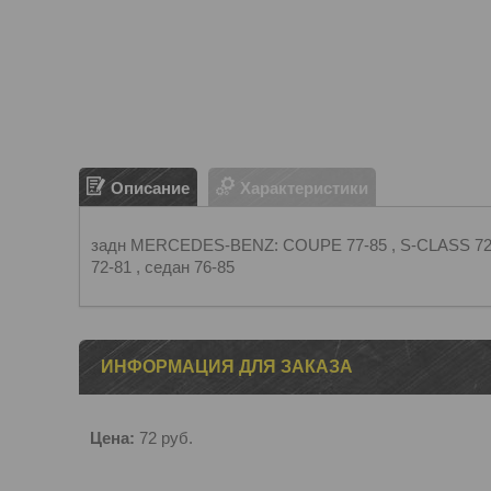
Описание
Характеристики
задн MERCEDES-BENZ: COUPE 77-85 , S-CLASS 72-80 
72-81 , седан 76-85
ИНФОРМАЦИЯ ДЛЯ ЗАКАЗА
Цена:
72
руб.